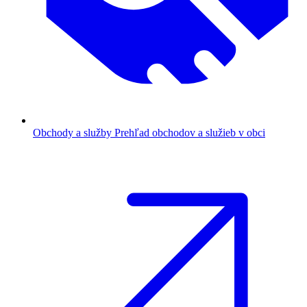
Obchody a služby
Prehľad obchodov a služieb v obci