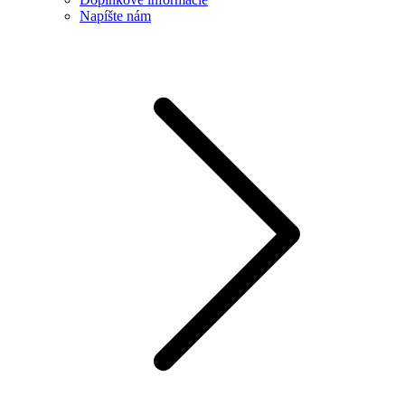
Napíšte nám