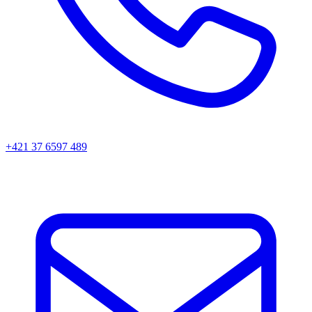
+421 37 6597 489