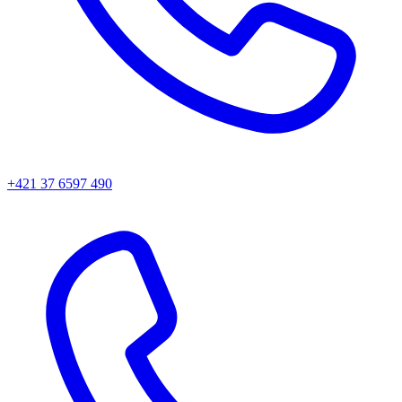
+421 37 6597 490