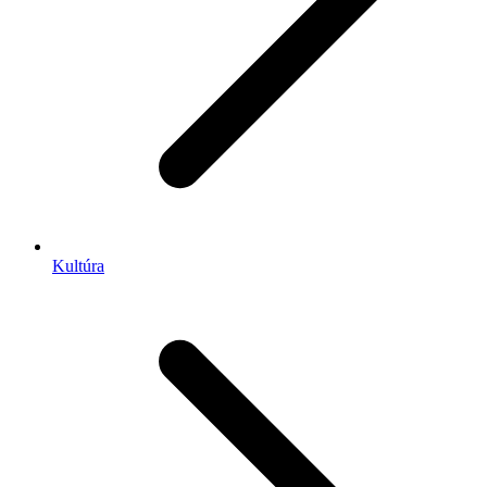
Kultúra