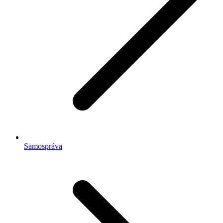
Samospráva