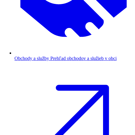
Obchody a služby
Prehľad obchodov a služieb v obci