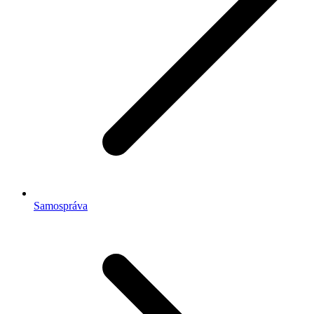
Samospráva