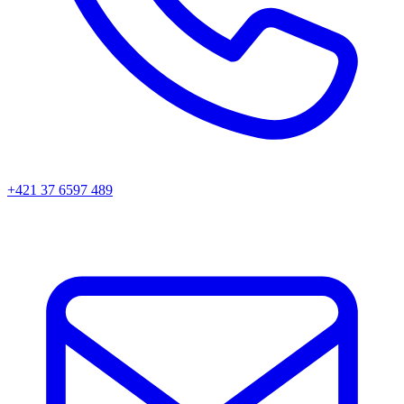
+421 37 6597 489