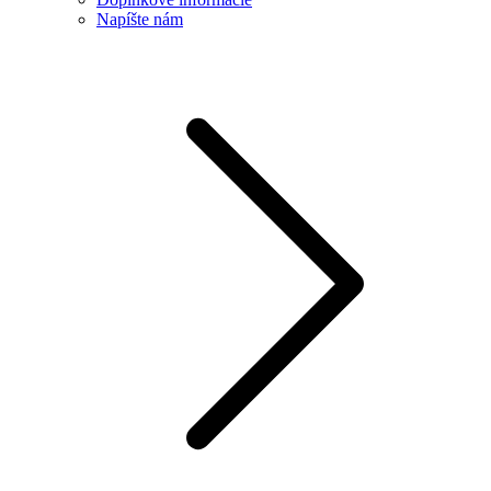
Napíšte nám