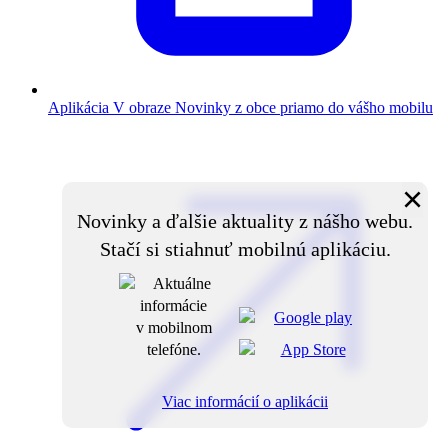
Aplikácia V obraze
Novinky z obce priamo do vášho mobilu
×
Novinky a ďalšie aktuality z nášho webu.
Stačí si stiahnuť mobilnú aplikáciu.
Viac informácií o aplikácii