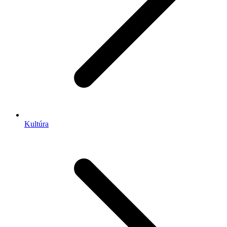
Kultúra