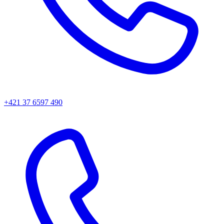
+421 37 6597 490