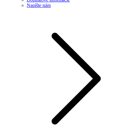
Napíšte nám