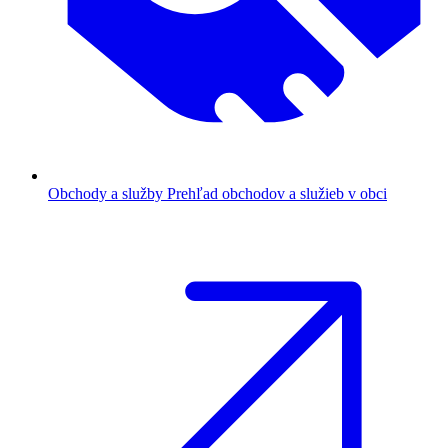
Obchody a služby
Prehľad obchodov a služieb v obci