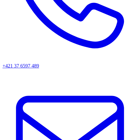
+421 37 6597 489