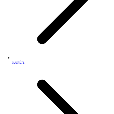
Kultúra