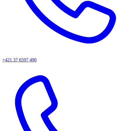
+421 37 6597 490