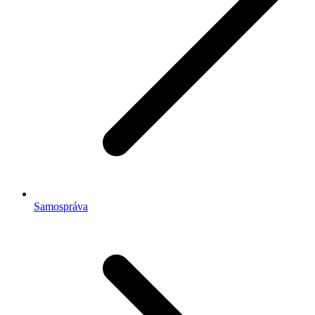
Samospráva