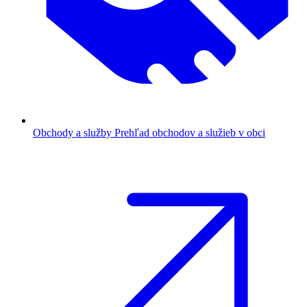
Obchody a služby
Prehľad obchodov a služieb v obci