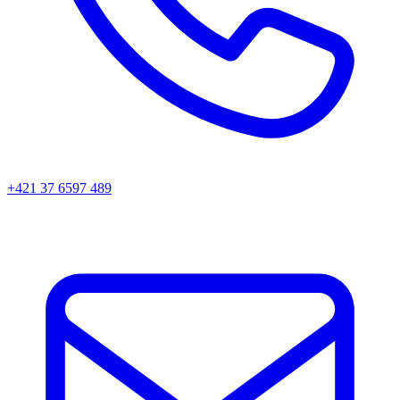
+421 37 6597 489