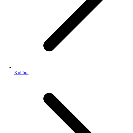
Kultúra