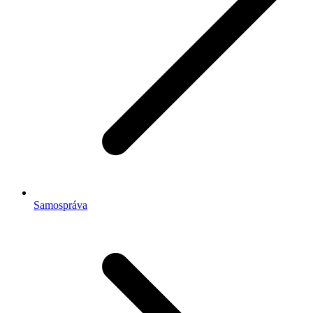
Samospráva