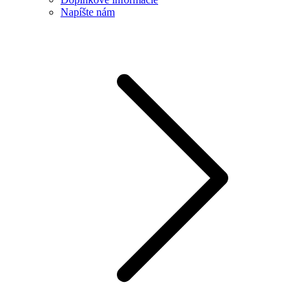
Napíšte nám