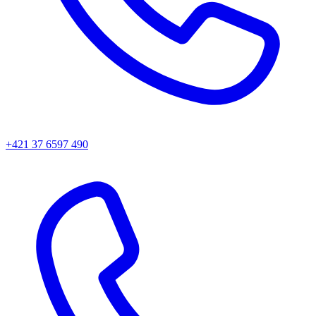
+421 37 6597 490