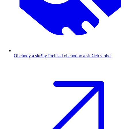
Obchody a služby
Prehľad obchodov a služieb v obci