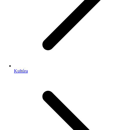
Kultúra