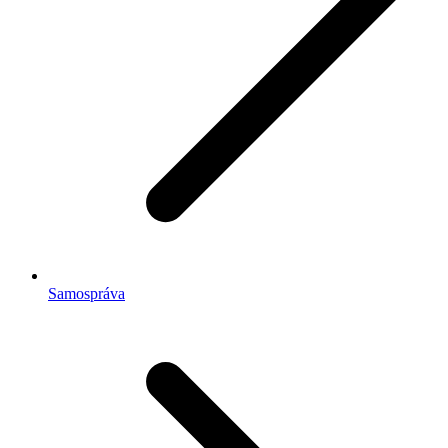
Samospráva