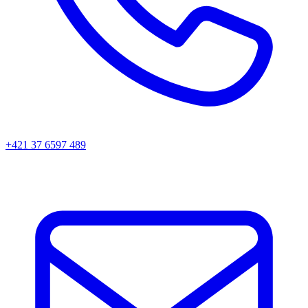
+421 37 6597 489