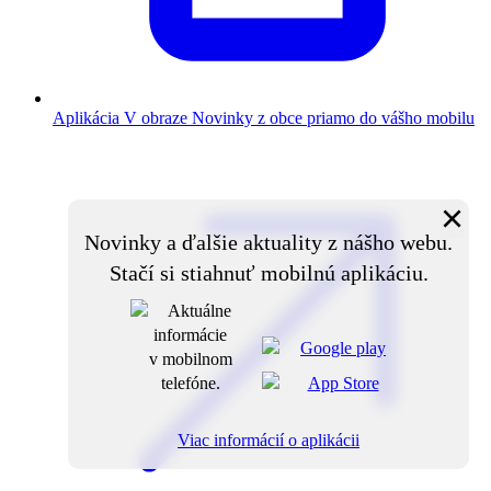
Aplikácia V obraze
Novinky z obce priamo do vášho mobilu
×
Novinky a ďalšie aktuality z nášho webu.
Stačí si stiahnuť mobilnú aplikáciu.
Viac informácií o aplikácii