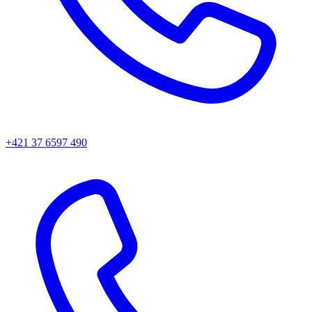
+421 37 6597 490