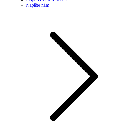
Napíšte nám