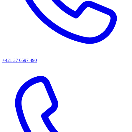
+421 37 6597 490