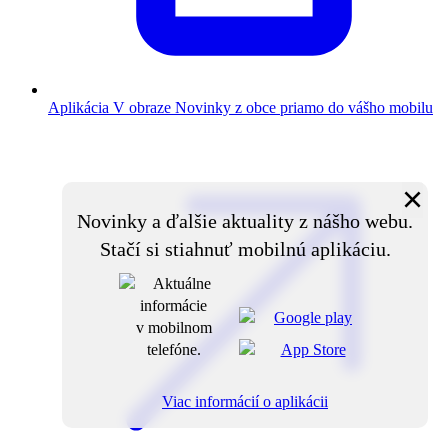
Aplikácia V obraze
Novinky z obce priamo do vášho mobilu
×
Novinky a ďalšie aktuality z nášho webu.
Stačí si stiahnuť mobilnú aplikáciu.
Viac informácií o aplikácii