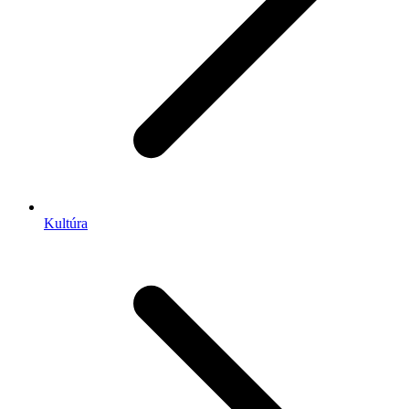
Kultúra