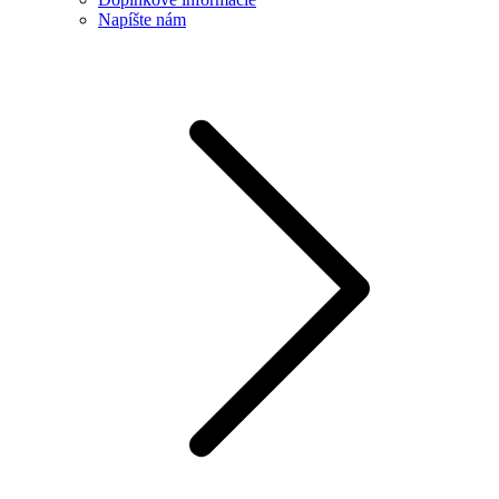
Napíšte nám