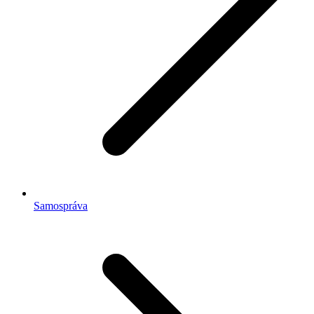
Samospráva