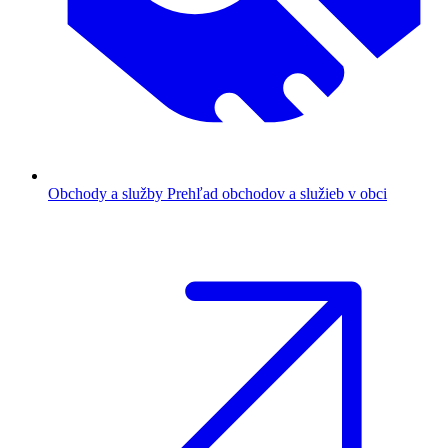
Obchody a služby
Prehľad obchodov a služieb v obci