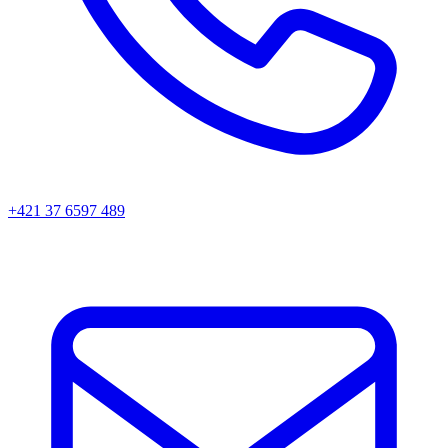
+421 37 6597 489