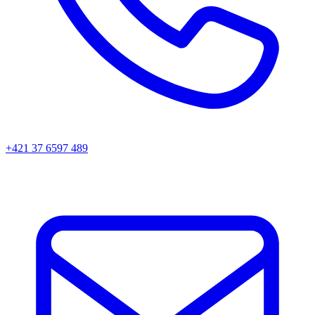
+421 37 6597 489