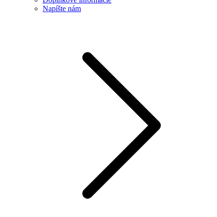
Napíšte nám