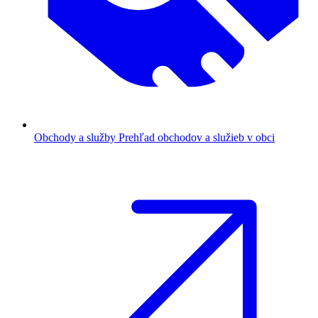
Obchody a služby
Prehľad obchodov a služieb v obci