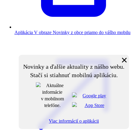
Aplikácia V obraze
Novinky z obce priamo do vášho mobilu
×
Novinky a ďalšie aktuality z nášho webu.
Stačí si stiahnuť mobilnú aplikáciu.
Viac informácií o aplikácii