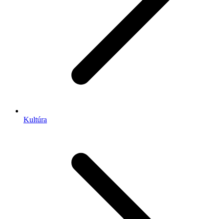
Kultúra