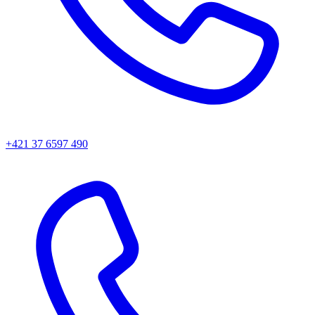
+421 37 6597 490