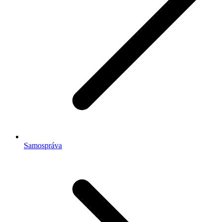
Samospráva