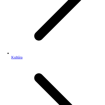
Kultúra