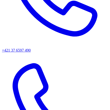
+421 37 6597 490