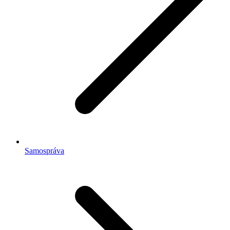
Samospráva