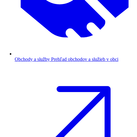
Obchody a služby
Prehľad obchodov a služieb v obci