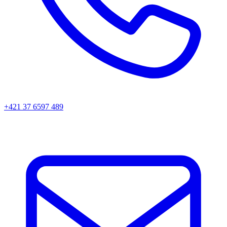
+421 37 6597 489