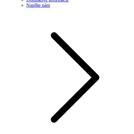
Napíšte nám