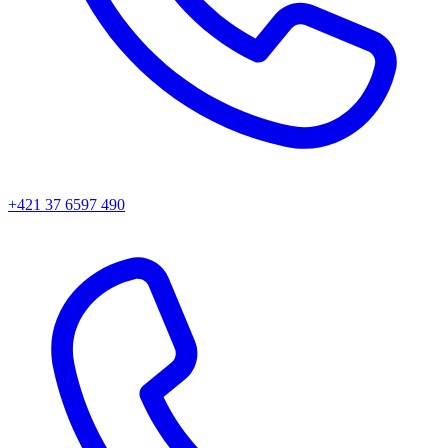
+421 37 6597 490