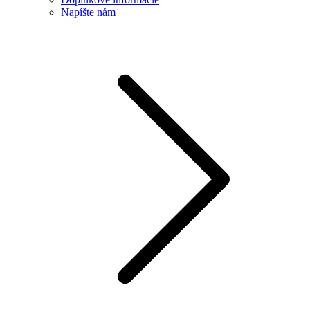
Napíšte nám