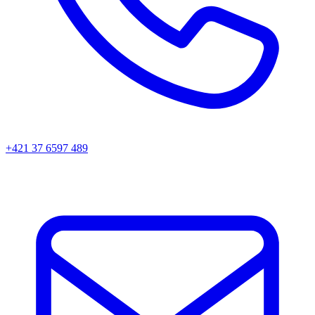
+421 37 6597 489