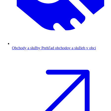
Obchody a služby
Prehľad obchodov a služieb v obci