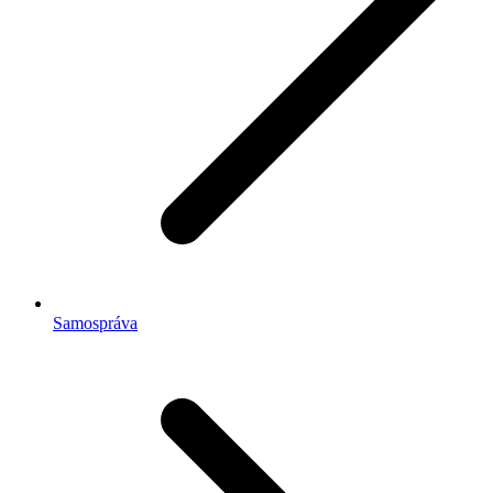
Samospráva