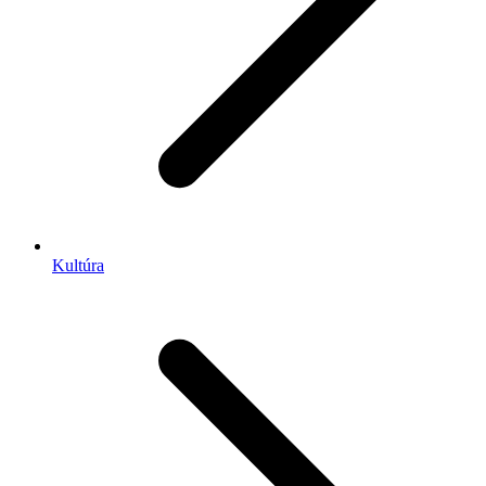
Kultúra