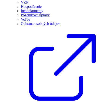
VZN
Hospodárenie
Iné dokumenty
Pozemkové úpravy
Voľby
Ochrana osobných údajov