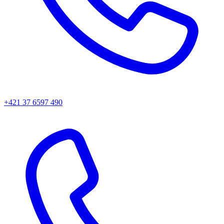
+421 37 6597 490