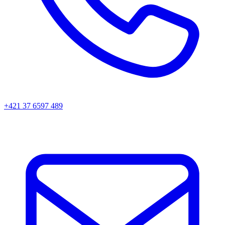
+421 37 6597 489