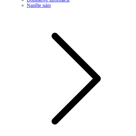
Napíšte nám