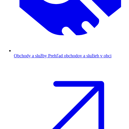
Obchody a služby
Prehľad obchodov a služieb v obci