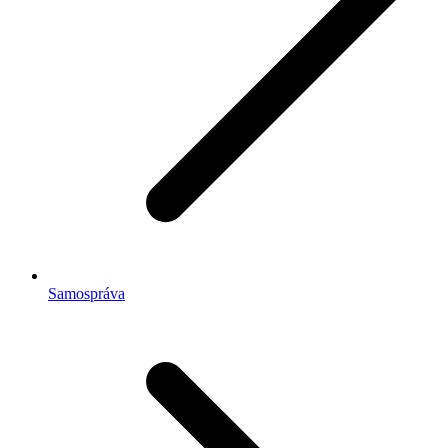
Samospráva