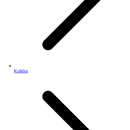
Kultúra