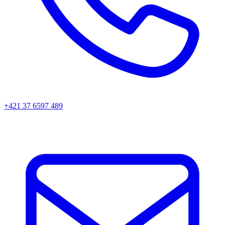
+421 37 6597 489