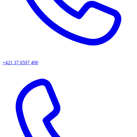
+421 37 6597 490