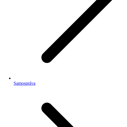
Samospráva