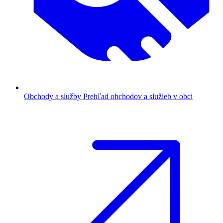
Obchody a služby
Prehľad obchodov a služieb v obci