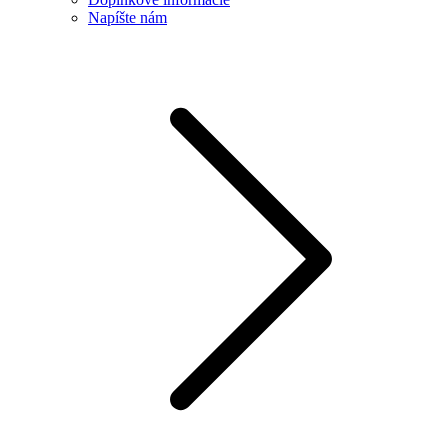
Napíšte nám