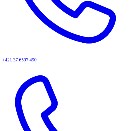
+421 37 6597 490