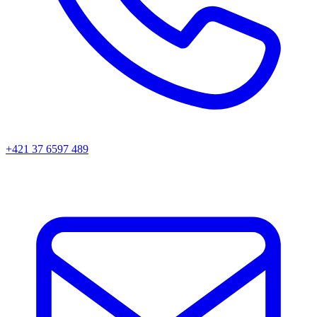
+421 37 6597 489