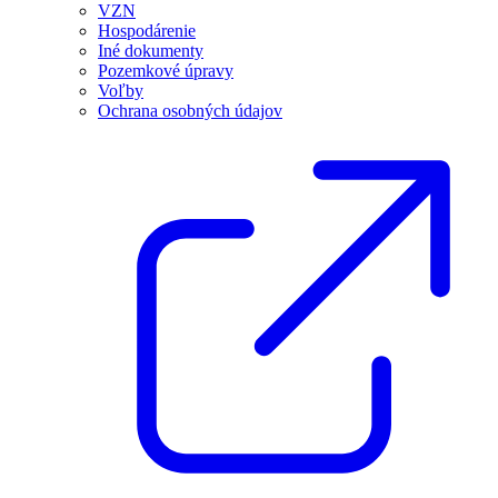
VZN
Hospodárenie
Iné dokumenty
Pozemkové úpravy
Voľby
Ochrana osobných údajov