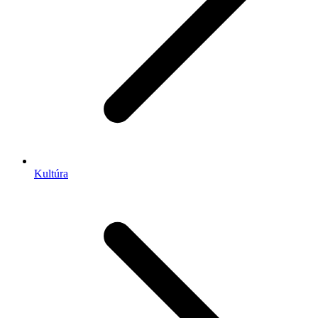
Kultúra