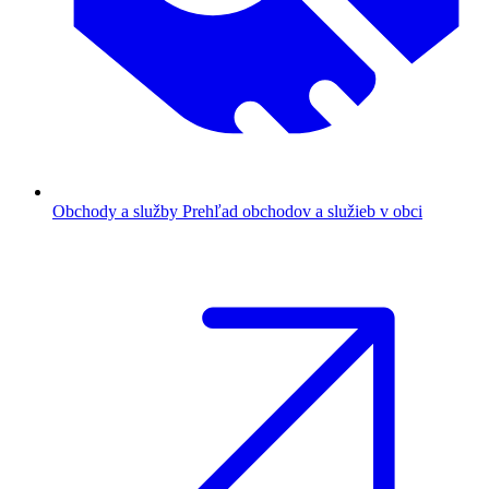
Obchody a služby
Prehľad obchodov a služieb v obci