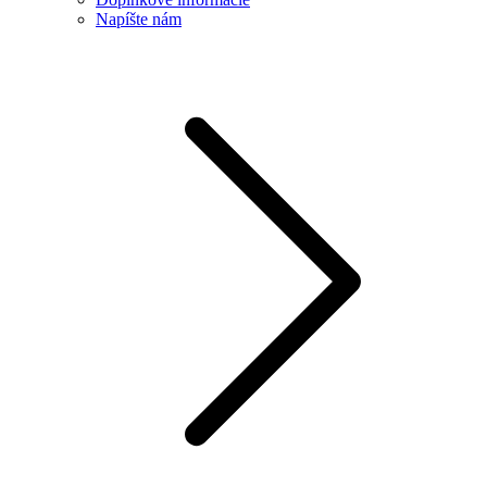
Napíšte nám