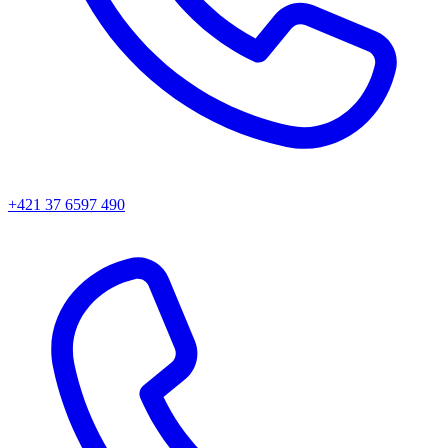
+421 37 6597 490