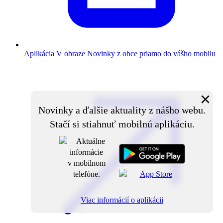
Aplikácia V obraze
Novinky z obce priamo do vášho mobilu
×
Novinky a ďalšie aktuality z nášho webu.
Stačí si stiahnuť mobilnú aplikáciu.
Viac informácií o aplikácii