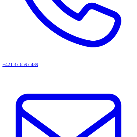
+421 37 6597 489