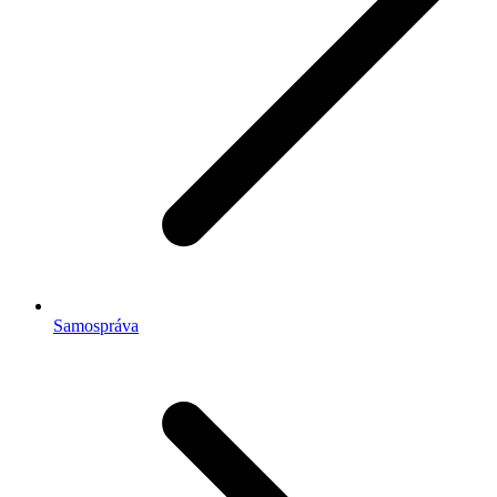
Samospráva