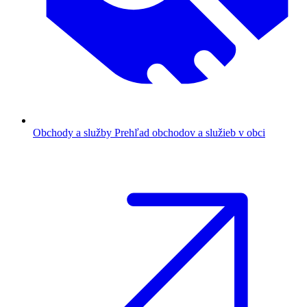
Obchody a služby
Prehľad obchodov a služieb v obci