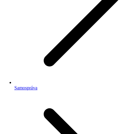
Samospráva