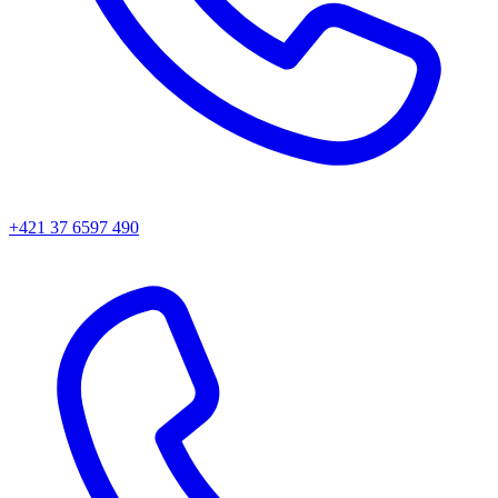
+421 37 6597 490