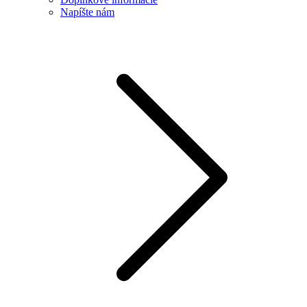
Napíšte nám