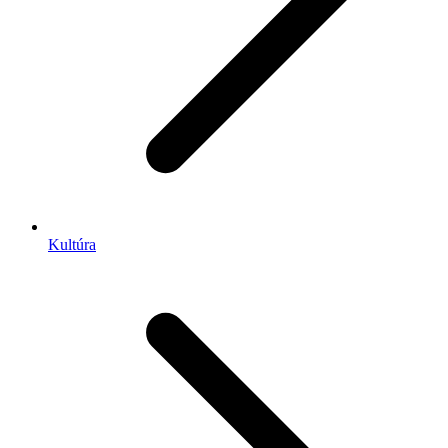
Kultúra