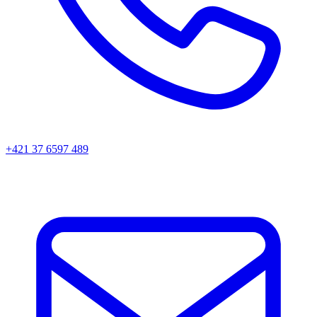
+421 37 6597 489