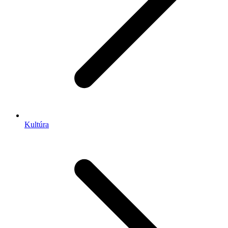
Kultúra