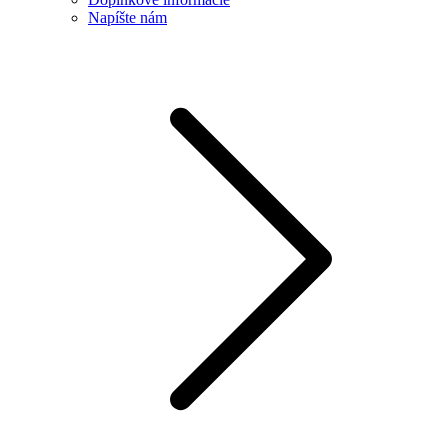
Napíšte nám