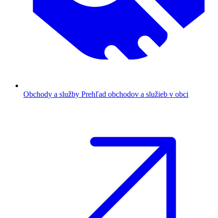
Obchody a služby
Prehľad obchodov a služieb v obci