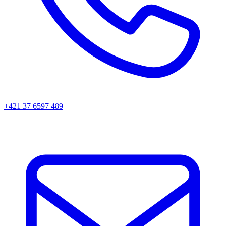
+421 37 6597 489