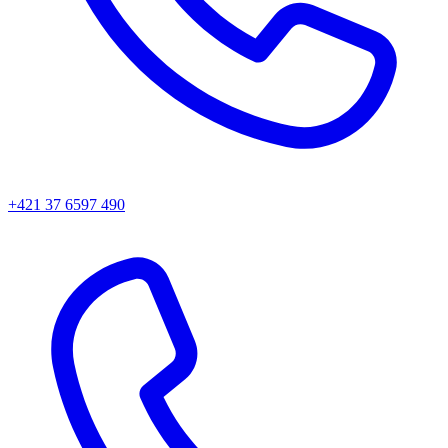
+421 37 6597 490