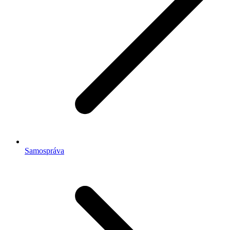
Samospráva