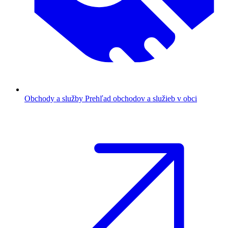
Obchody a služby
Prehľad obchodov a služieb v obci