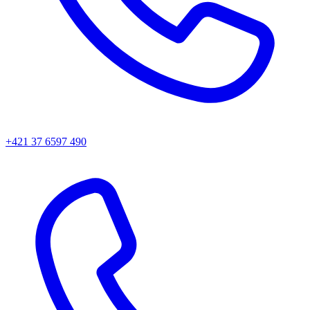
+421 37 6597 490