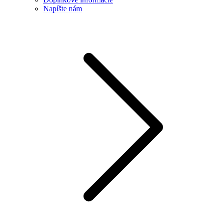
Napíšte nám