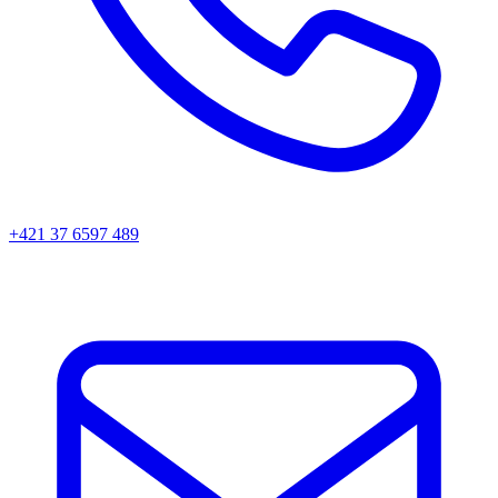
+421 37 6597 489