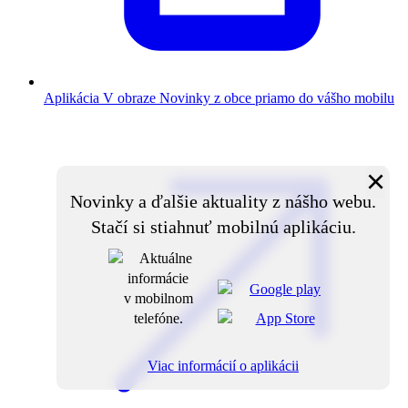
Aplikácia V obraze
Novinky z obce priamo do vášho mobilu
×
Novinky a ďalšie aktuality z nášho webu.
Stačí si stiahnuť mobilnú aplikáciu.
Viac informácií o aplikácii