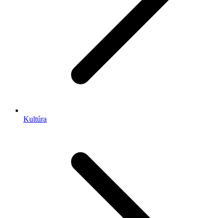
Kultúra