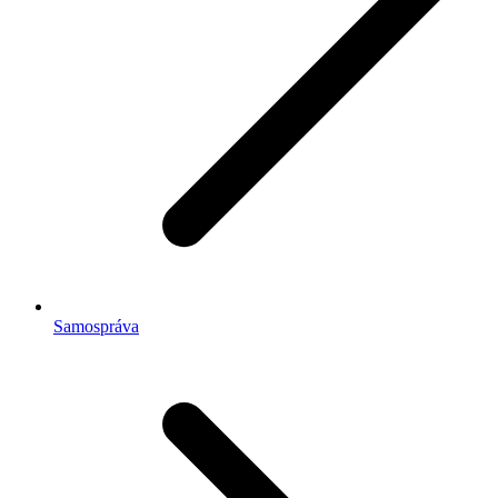
Samospráva