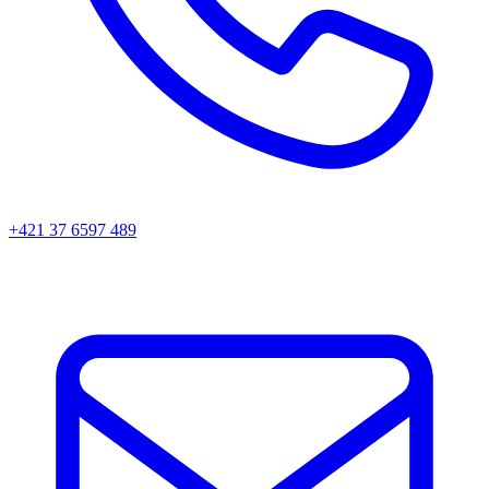
+421 37 6597 489