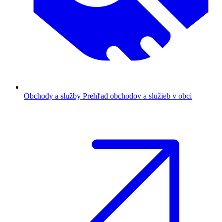
Obchody a služby
Prehľad obchodov a služieb v obci