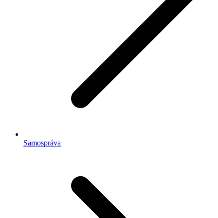
Samospráva