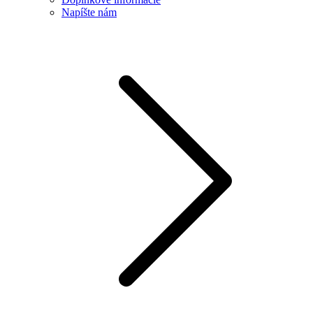
Napíšte nám