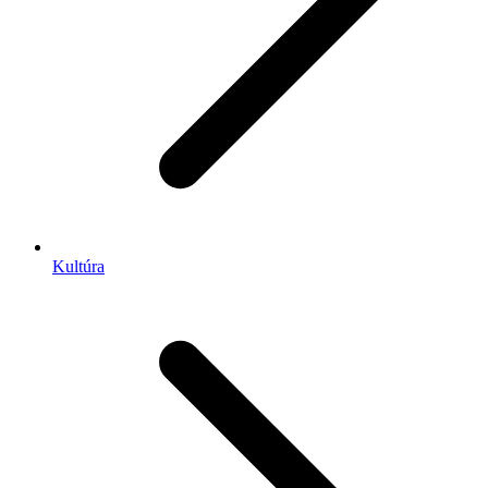
Kultúra