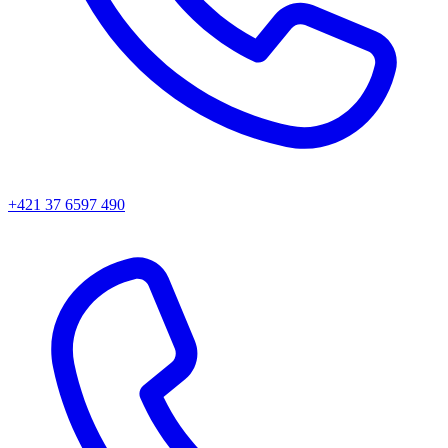
+421 37 6597 490