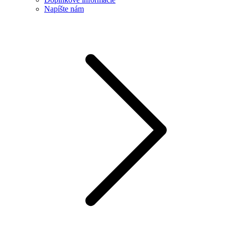
Napíšte nám