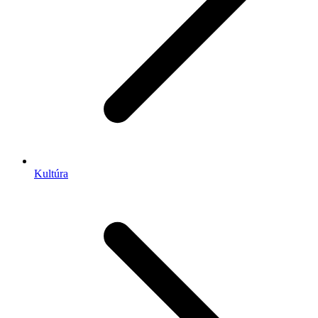
Kultúra