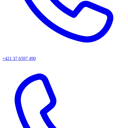
+421 37 6597 490