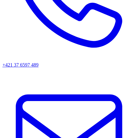
+421 37 6597 489