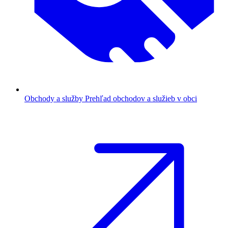
Obchody a služby
Prehľad obchodov a služieb v obci