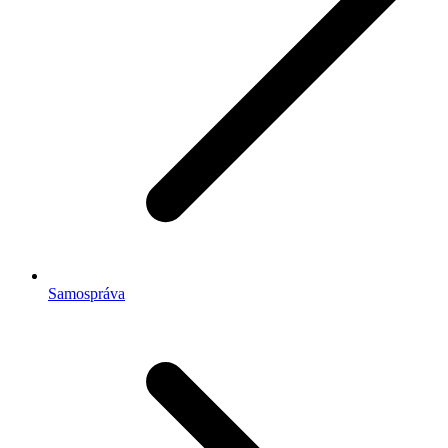
Samospráva