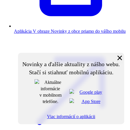
Aplikácia V obraze
Novinky z obce priamo do vášho mobilu
×
Novinky a ďalšie aktuality z nášho webu.
Stačí si stiahnuť mobilnú aplikáciu.
Viac informácií o aplikácii