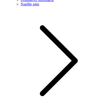
Napíšte nám