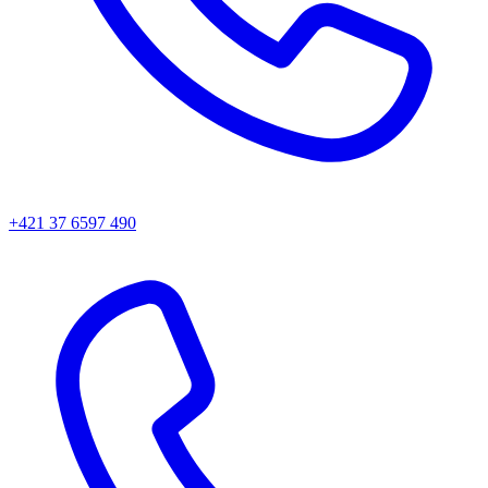
+421 37 6597 490