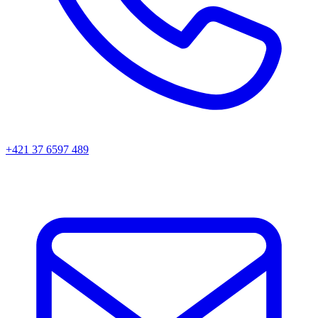
+421 37 6597 489