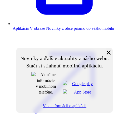
Aplikácia V obraze
Novinky z obce priamo do vášho mobilu
×
Novinky a ďalšie aktuality z nášho webu.
Stačí si stiahnuť mobilnú aplikáciu.
Viac informácií o aplikácii