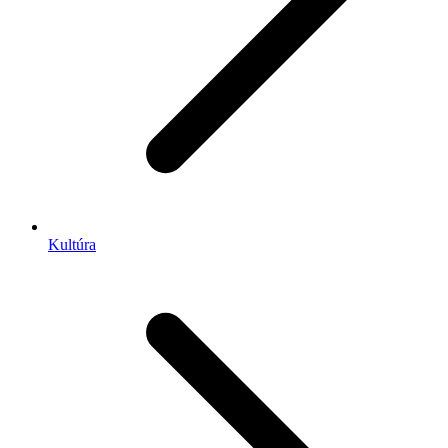
Kultúra