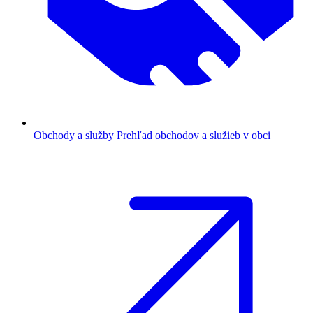
Obchody a služby
Prehľad obchodov a služieb v obci