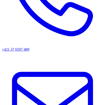
+421 37 6597 489