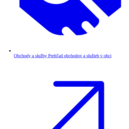
Obchody a služby
Prehľad obchodov a služieb v obci