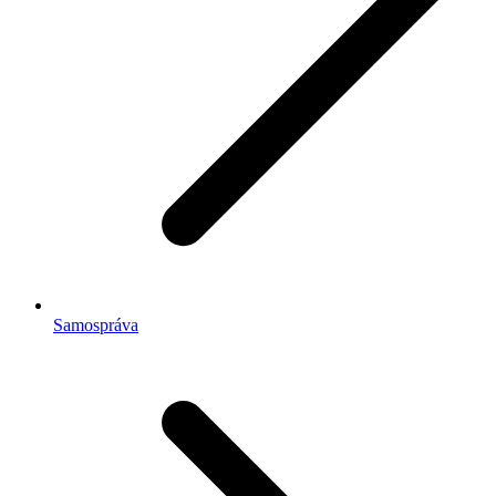
Samospráva