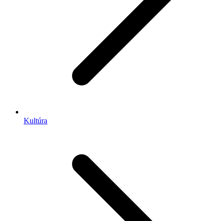
Kultúra