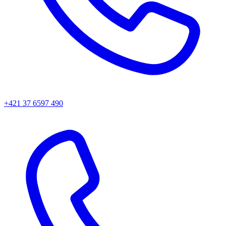
+421 37 6597 490