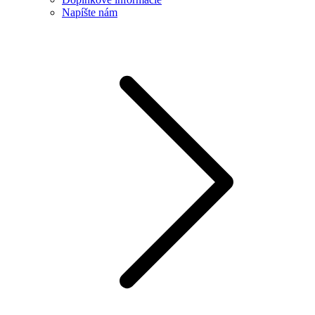
Napíšte nám