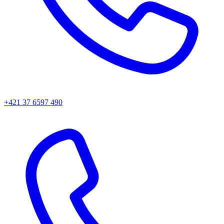
+421 37 6597 490