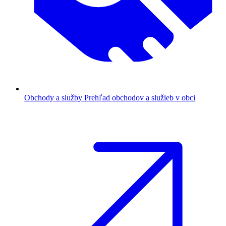
Obchody a služby
Prehľad obchodov a služieb v obci