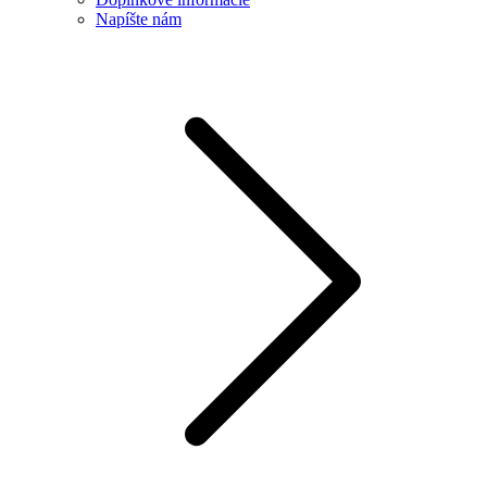
Napíšte nám