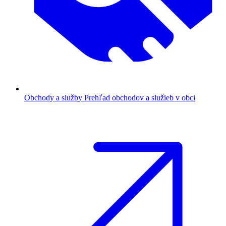
Obchody a služby
Prehľad obchodov a služieb v obci