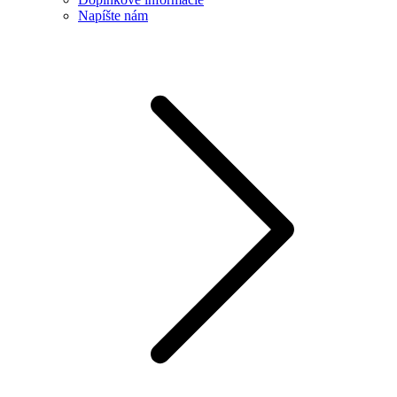
Napíšte nám