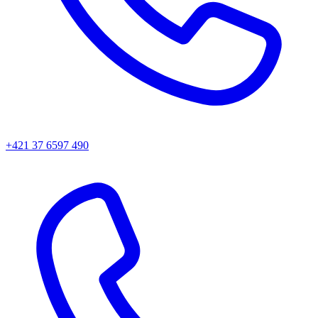
+421 37 6597 490