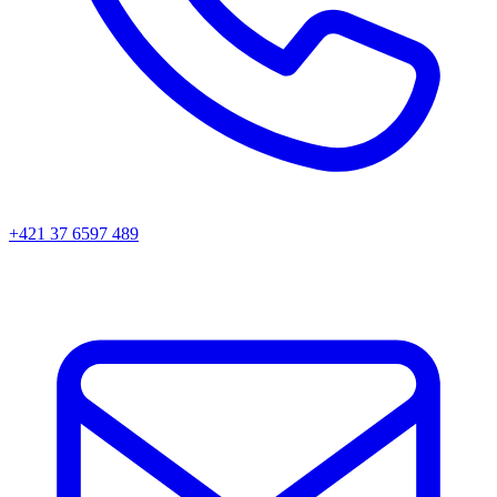
+421 37 6597 489