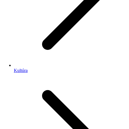
Kultúra