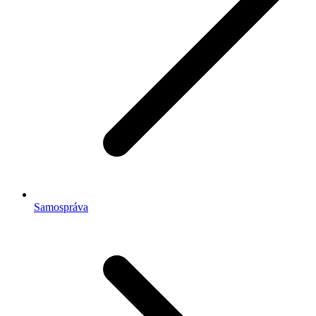
Samospráva