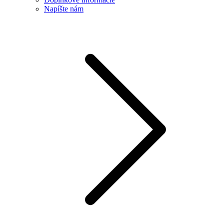
Napíšte nám