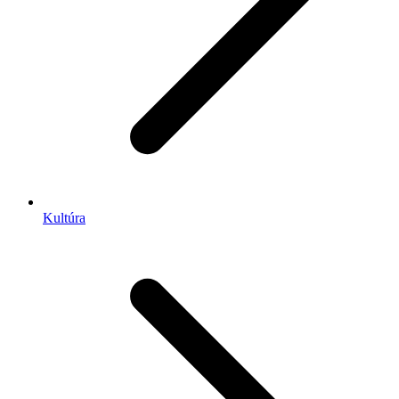
Kultúra