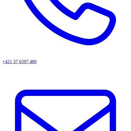
+421 37 6597 489