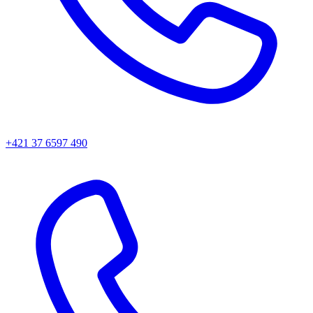
+421 37 6597 490