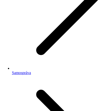
Samospráva