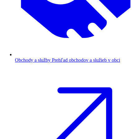
Obchody a služby
Prehľad obchodov a služieb v obci