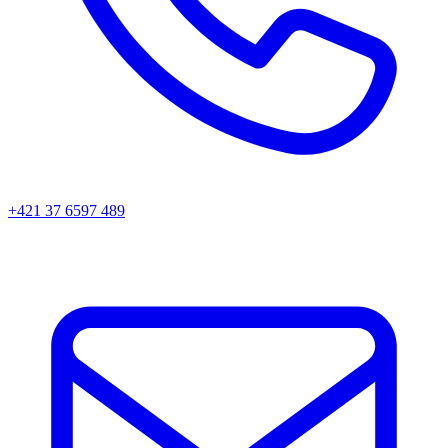
+421 37 6597 489