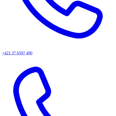
+421 37 6597 490