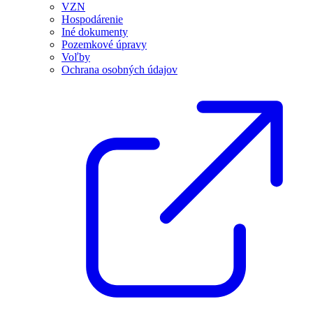
VZN
Hospodárenie
Iné dokumenty
Pozemkové úpravy
Voľby
Ochrana osobných údajov