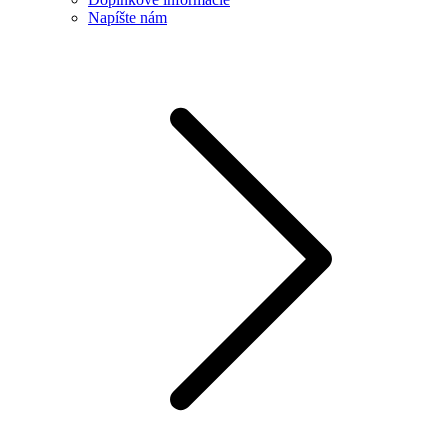
Napíšte nám