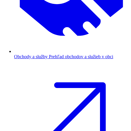
Obchody a služby
Prehľad obchodov a služieb v obci