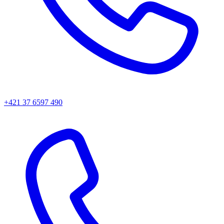
+421 37 6597 490