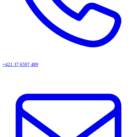
+421 37 6597 489