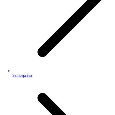
Samospráva