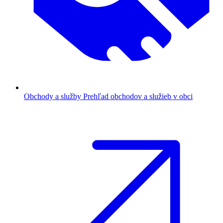
Obchody a služby
Prehľad obchodov a služieb v obci