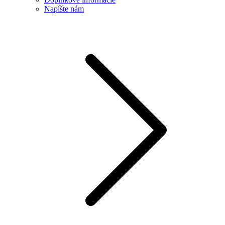
Napíšte nám