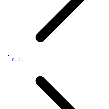
Kultúra