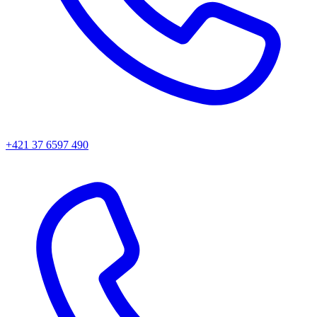
+421 37 6597 490