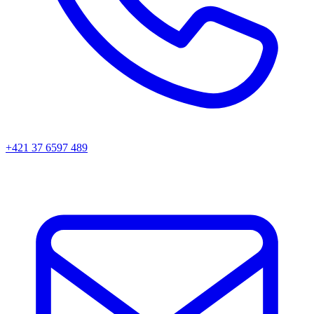
+421 37 6597 489