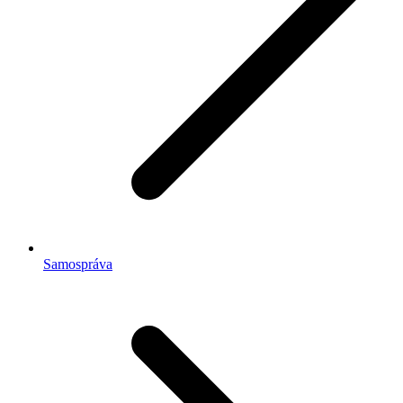
Samospráva