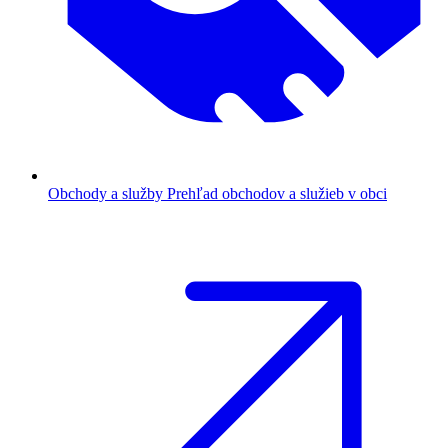
Obchody a služby
Prehľad obchodov a služieb v obci