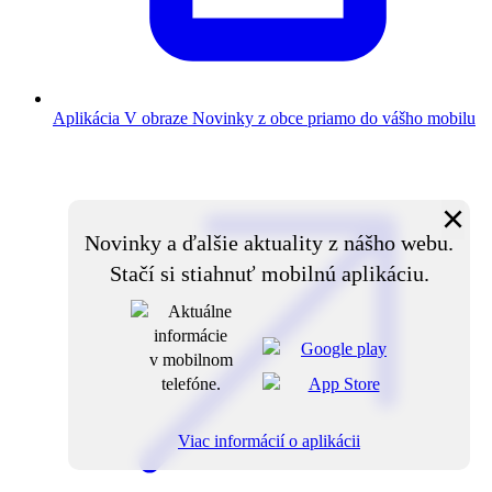
Aplikácia V obraze
Novinky z obce priamo do vášho mobilu
×
Novinky a ďalšie aktuality z nášho webu.
Stačí si stiahnuť mobilnú aplikáciu.
Viac informácií o aplikácii