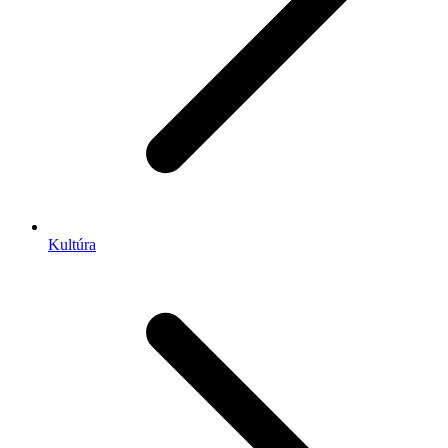
Kultúra