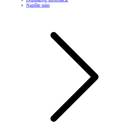
Napíšte nám