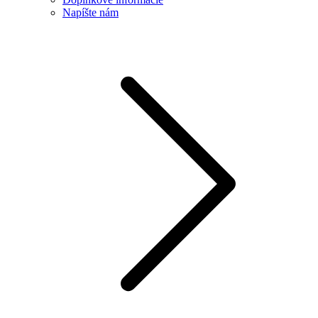
Napíšte nám