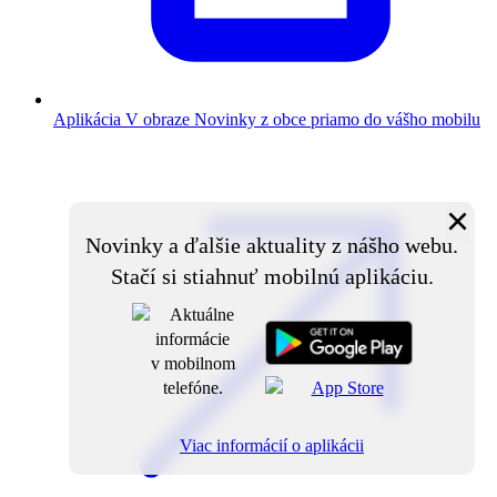
Aplikácia V obraze
Novinky z obce priamo do vášho mobilu
×
Novinky a ďalšie aktuality z nášho webu.
Stačí si stiahnuť mobilnú aplikáciu.
Viac informácií o aplikácii