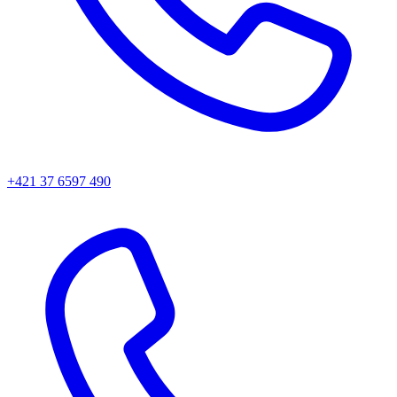
+421 37 6597 490