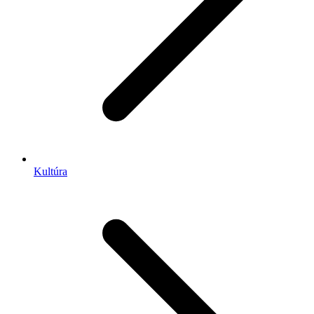
Kultúra