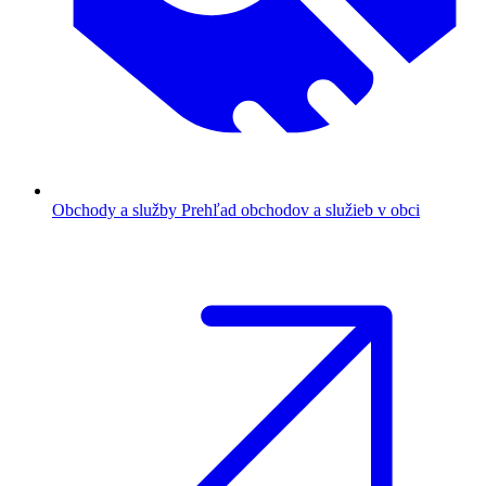
Obchody a služby
Prehľad obchodov a služieb v obci