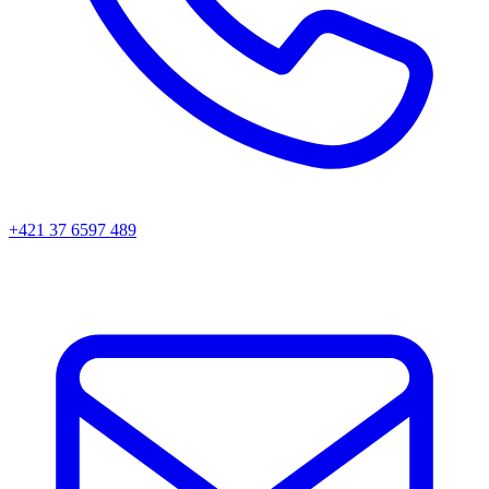
+421 37 6597 489