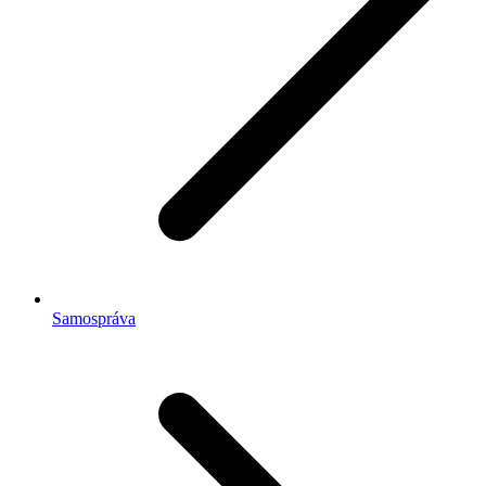
Samospráva