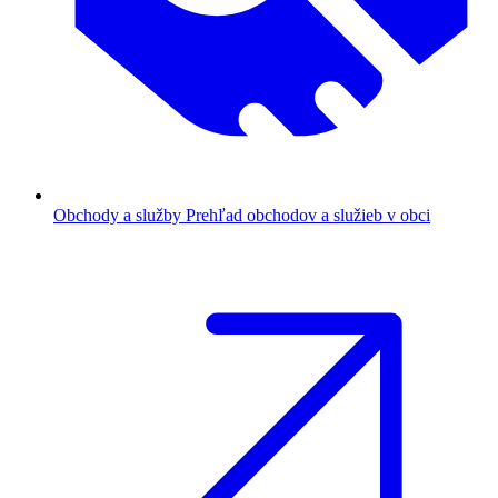
Obchody a služby
Prehľad obchodov a služieb v obci