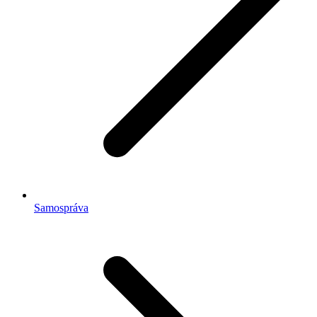
Samospráva