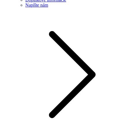
Napíšte nám