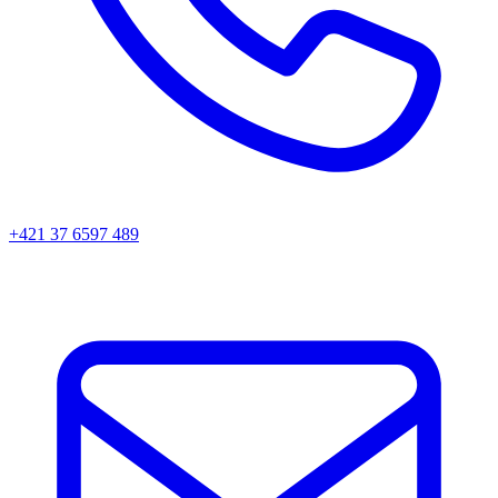
+421 37 6597 489