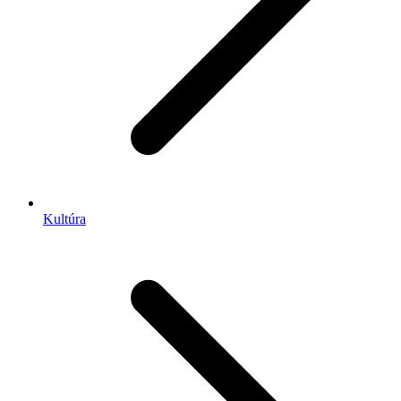
Kultúra