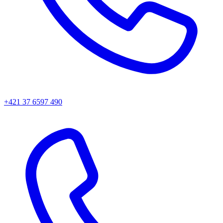
+421 37 6597 490