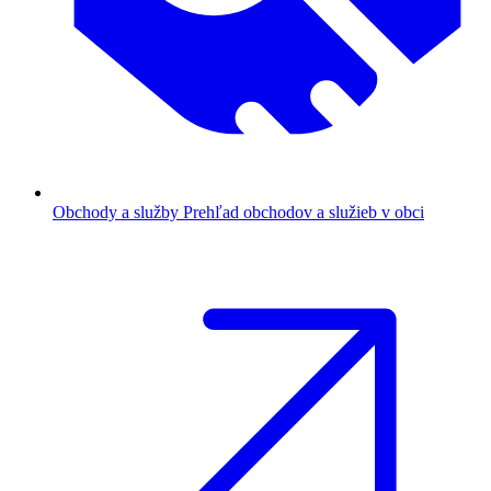
Obchody a služby
Prehľad obchodov a služieb v obci