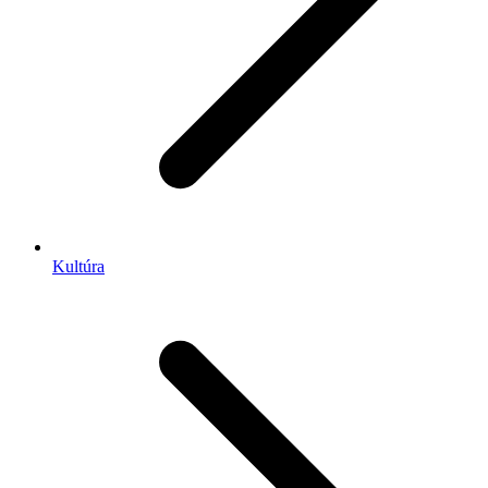
Kultúra