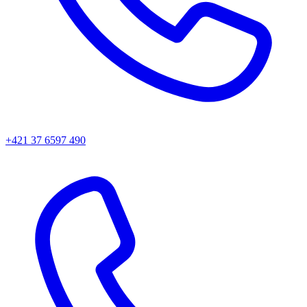
+421 37 6597 490