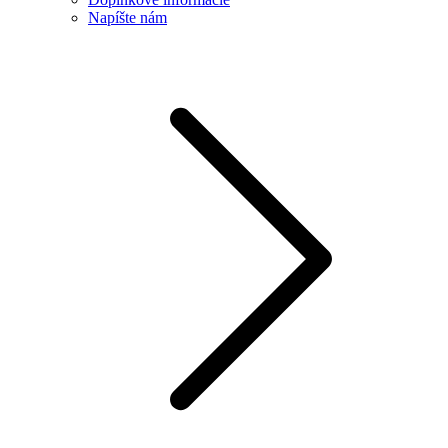
Napíšte nám