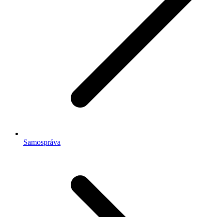
Samospráva