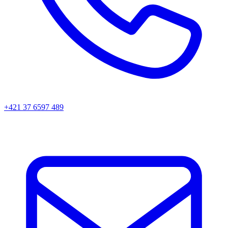
+421 37 6597 489