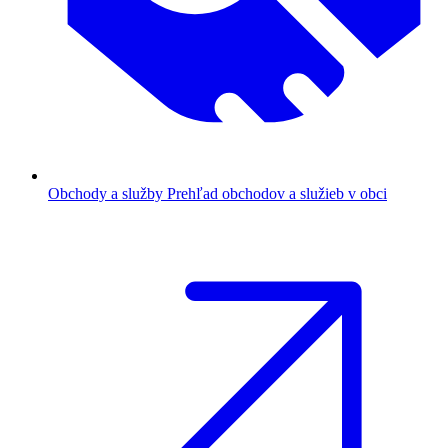
Obchody a služby
Prehľad obchodov a služieb v obci