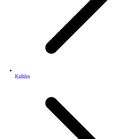
Kultúra