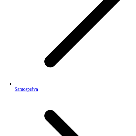
Samospráva