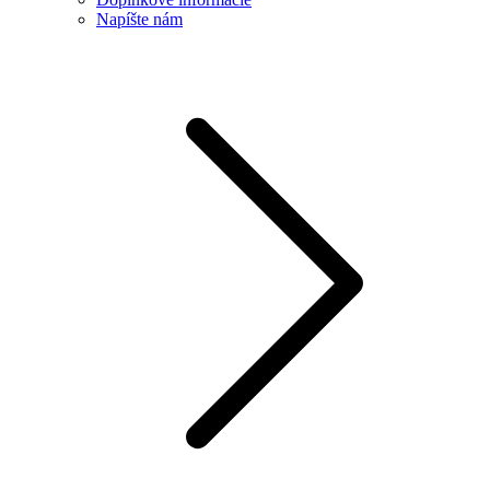
Napíšte nám