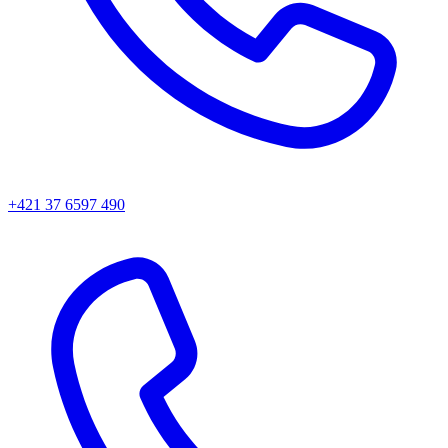
+421 37 6597 490