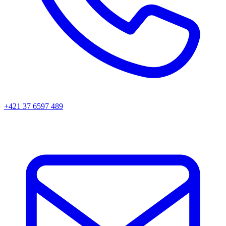
+421 37 6597 489