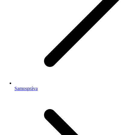
Samospráva