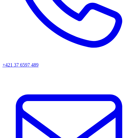
+421 37 6597 489