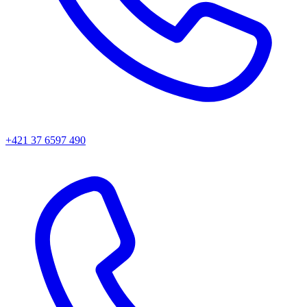
+421 37 6597 490