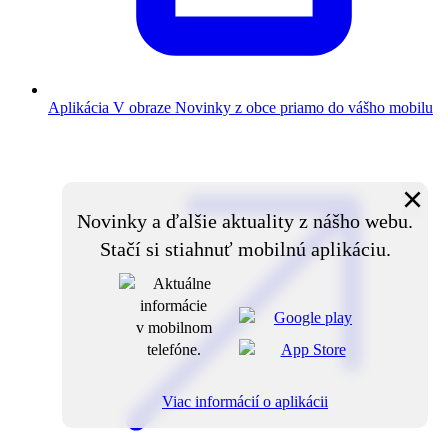
Aplikácia V obraze
Novinky z obce priamo do vášho mobilu
×
Novinky a ďalšie aktuality z nášho webu.
Stačí si stiahnuť mobilnú aplikáciu.
Viac informácií o aplikácii