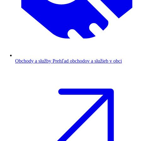
Obchody a služby
Prehľad obchodov a služieb v obci