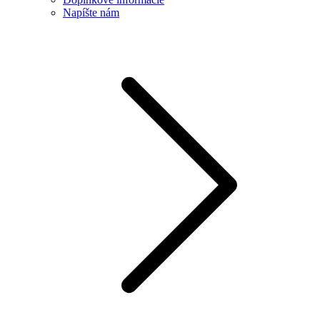
Napíšte nám