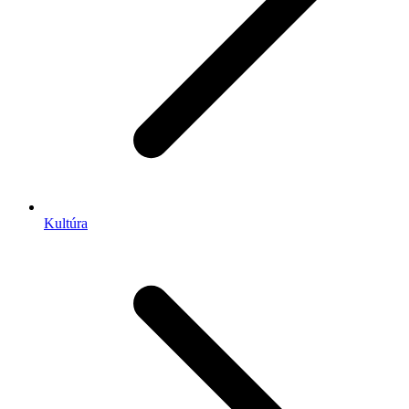
Kultúra