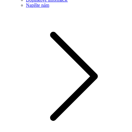
Napíšte nám