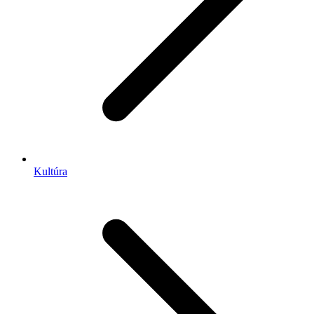
Kultúra