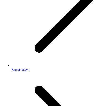
Samospráva