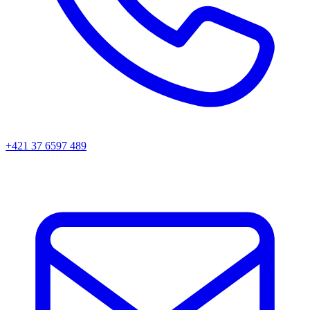
+421 37 6597 489