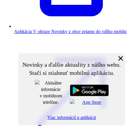
Aplikácia V obraze
Novinky z obce priamo do vášho mobilu
×
Novinky a ďalšie aktuality z nášho webu.
Stačí si stiahnuť mobilnú aplikáciu.
Viac informácií o aplikácii