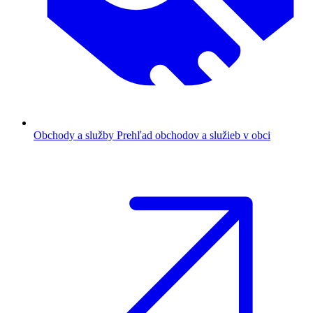
Obchody a služby
Prehľad obchodov a služieb v obci