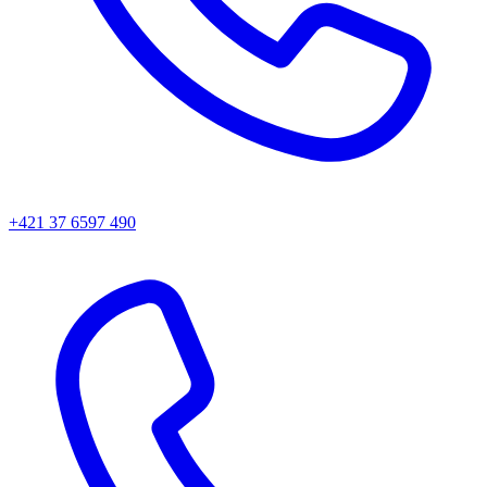
+421 37 6597 490