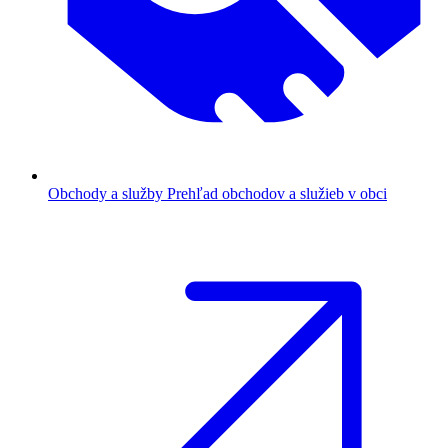
Obchody a služby
Prehľad obchodov a služieb v obci