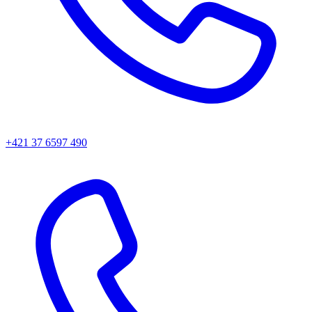
+421 37 6597 490