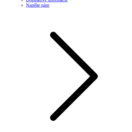
Napíšte nám