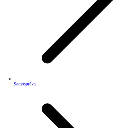
Samospráva