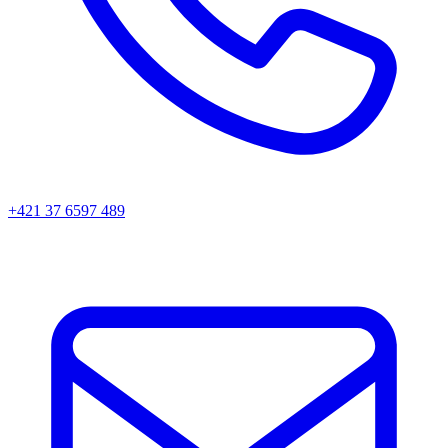
+421 37 6597 489