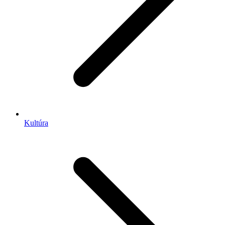
Kultúra