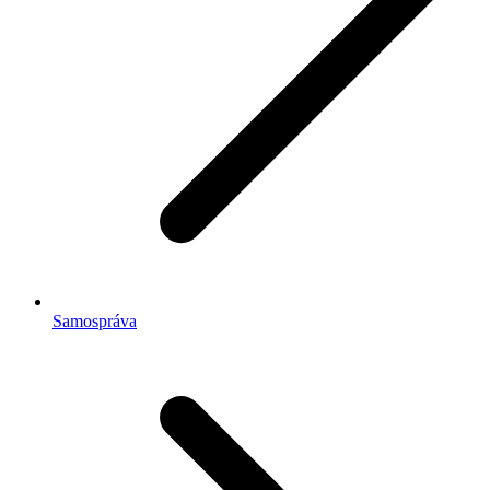
Samospráva