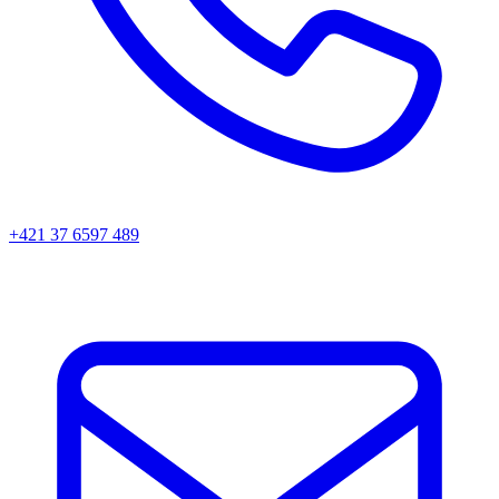
+421 37 6597 489