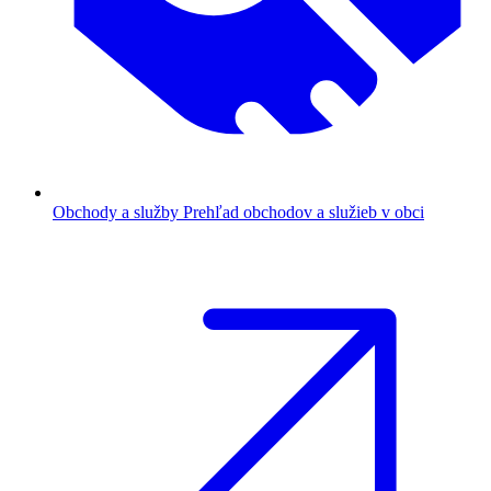
Obchody a služby
Prehľad obchodov a služieb v obci