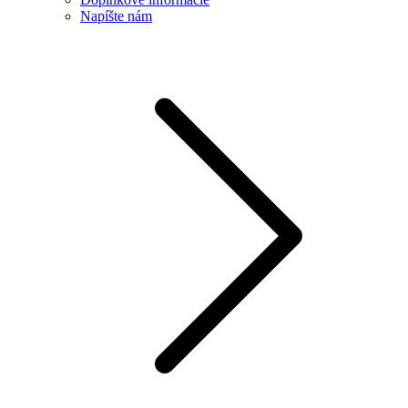
Napíšte nám