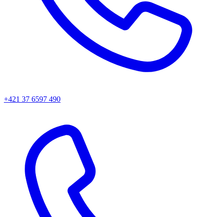
+421 37 6597 490