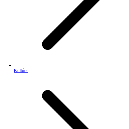
Kultúra