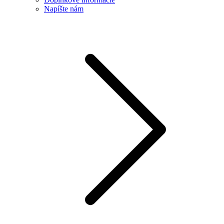
Napíšte nám