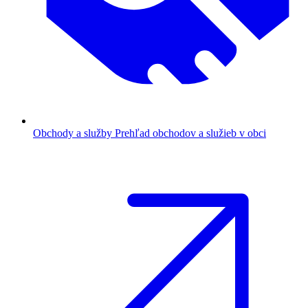
Obchody a služby
Prehľad obchodov a služieb v obci