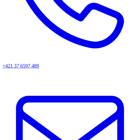
+421 37 6597 489