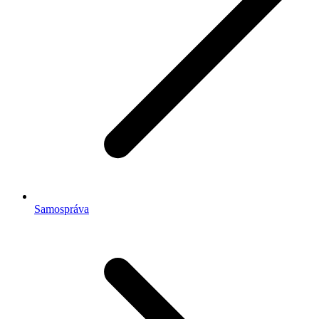
Samospráva