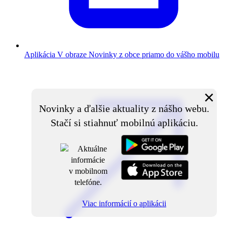
Aplikácia V obraze
Novinky z obce priamo do vášho mobilu
×
Novinky a ďalšie aktuality z nášho webu.
Stačí si stiahnuť mobilnú aplikáciu.
Viac informácií o aplikácii