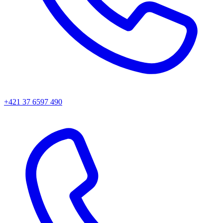
+421 37 6597 490