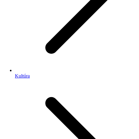
Kultúra