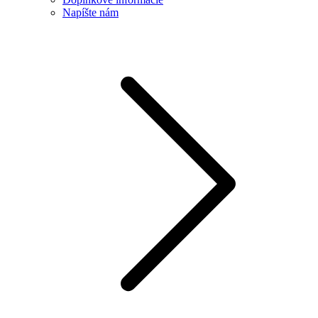
Napíšte nám