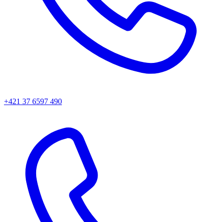
+421 37 6597 490