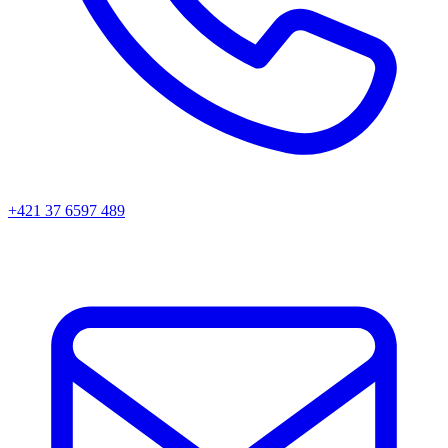
+421 37 6597 489