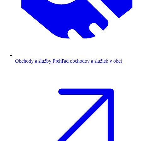
Obchody a služby
Prehľad obchodov a služieb v obci