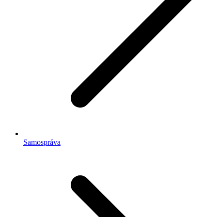
Samospráva