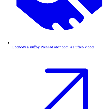
Obchody a služby
Prehľad obchodov a služieb v obci