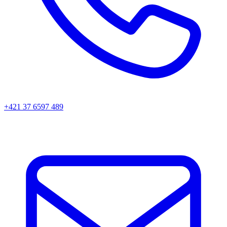
+421 37 6597 489