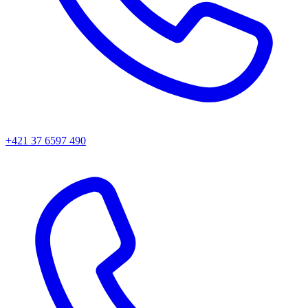
+421 37 6597 490