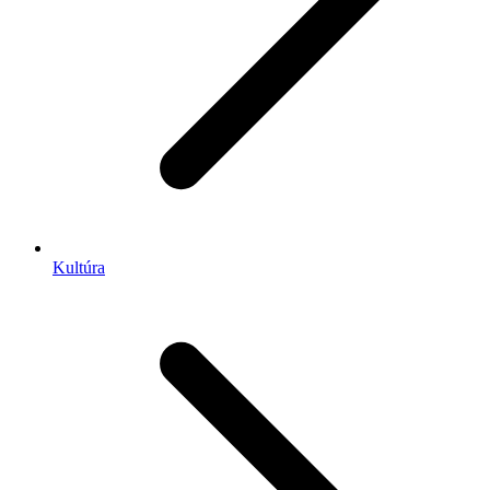
Kultúra