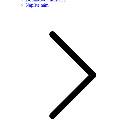
Napíšte nám