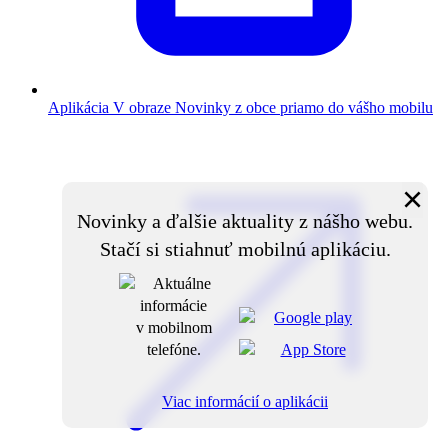
Aplikácia V obraze
Novinky z obce priamo do vášho mobilu
×
Novinky a ďalšie aktuality z nášho webu.
Stačí si stiahnuť mobilnú aplikáciu.
Viac informácií o aplikácii