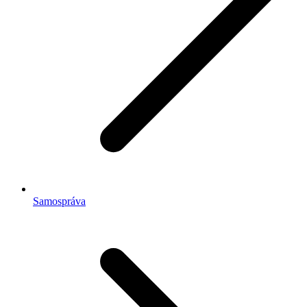
Samospráva