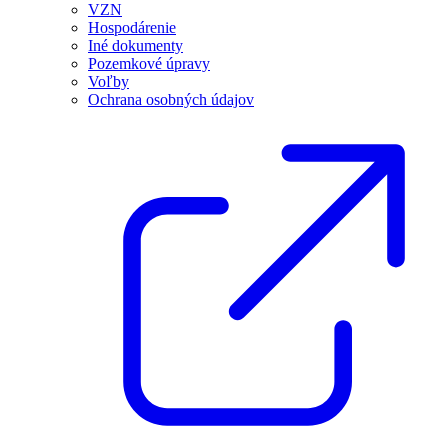
VZN
Hospodárenie
Iné dokumenty
Pozemkové úpravy
Voľby
Ochrana osobných údajov