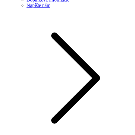
Napíšte nám