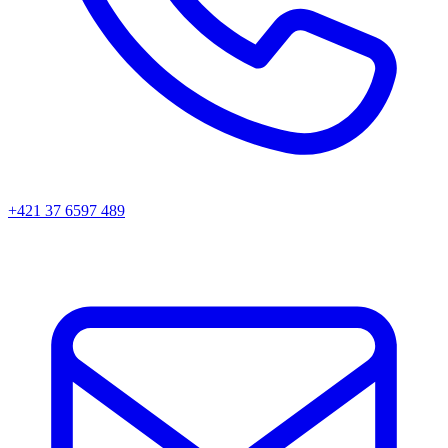
+421 37 6597 489