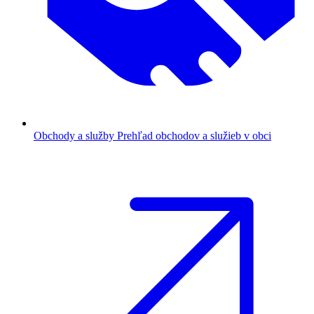
Obchody a služby
Prehľad obchodov a služieb v obci