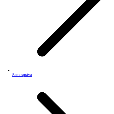
Samospráva