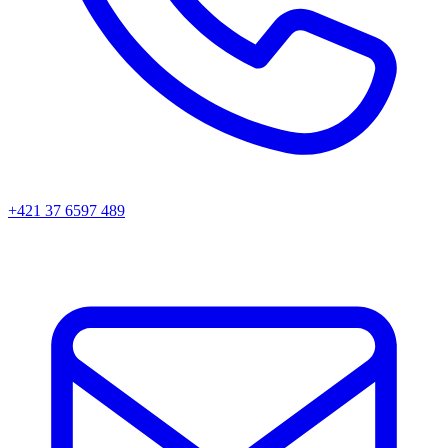
+421 37 6597 489