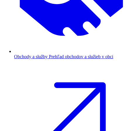
Obchody a služby
Prehľad obchodov a služieb v obci