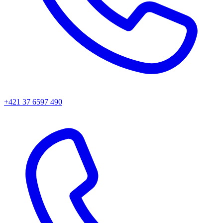
+421 37 6597 490