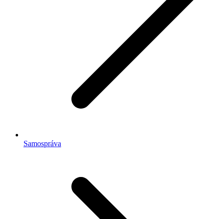
Samospráva