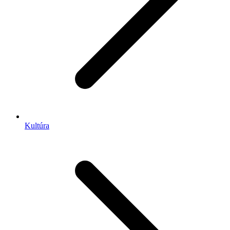
Kultúra