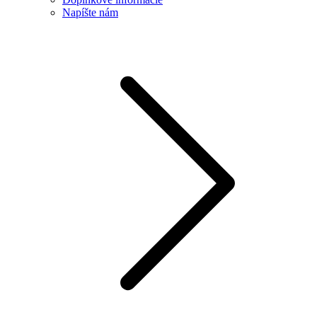
Napíšte nám