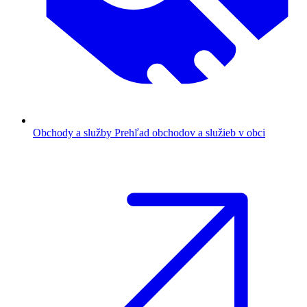
Obchody a služby
Prehľad obchodov a služieb v obci