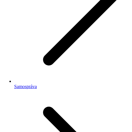
Samospráva