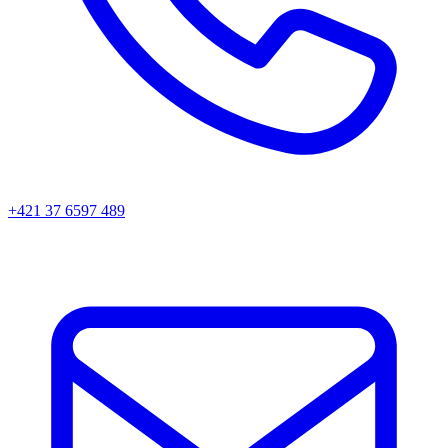
+421 37 6597 489