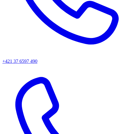
+421 37 6597 490