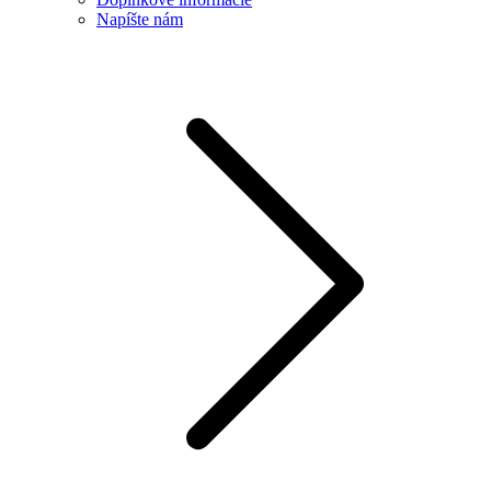
Napíšte nám