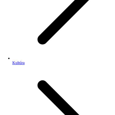
Kultúra