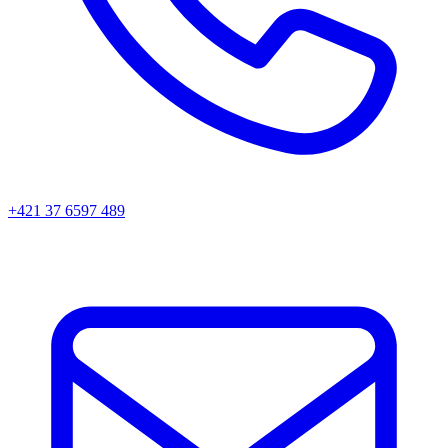
+421 37 6597 489