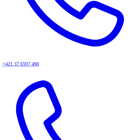
+421 37 6597 490