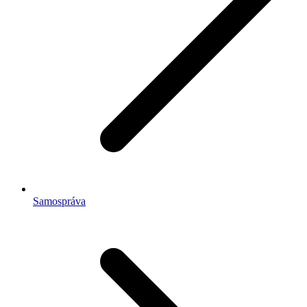
Samospráva