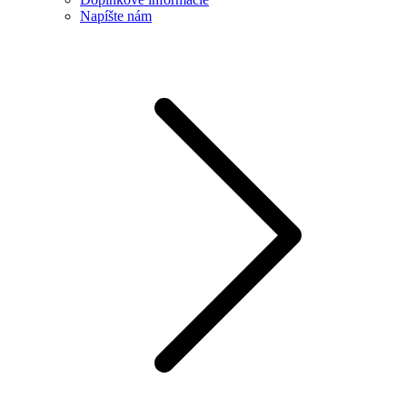
Napíšte nám