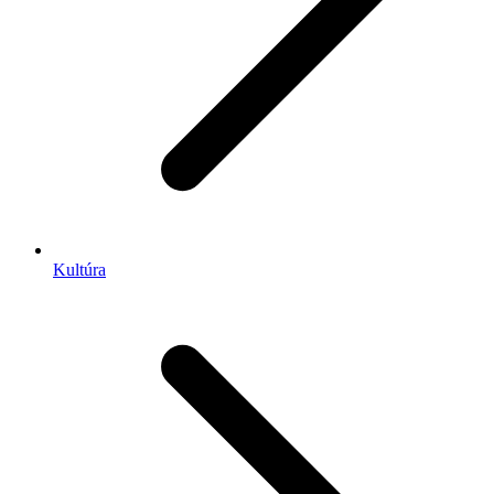
Kultúra