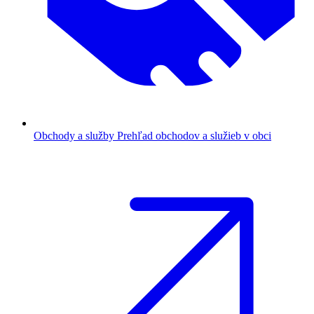
Obchody a služby
Prehľad obchodov a služieb v obci