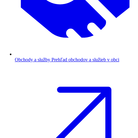
Obchody a služby
Prehľad obchodov a služieb v obci