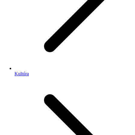
Kultúra