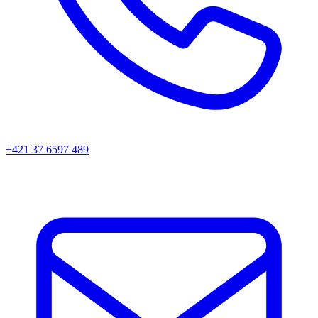
+421 37 6597 489