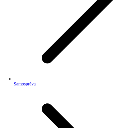
Samospráva