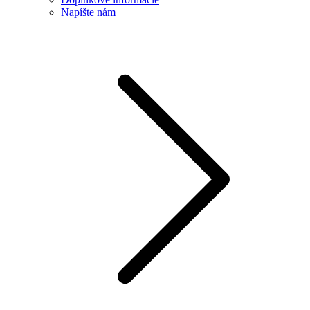
Napíšte nám