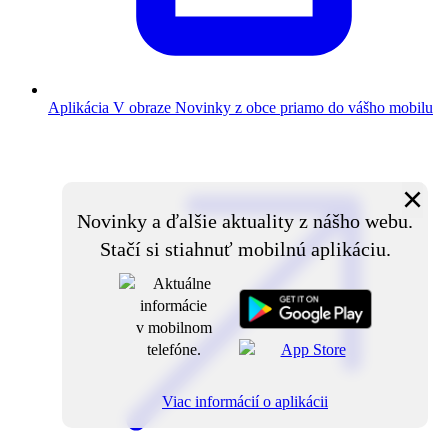
Aplikácia V obraze
Novinky z obce priamo do vášho mobilu
×
Novinky a ďalšie aktuality z nášho webu.
Stačí si stiahnuť mobilnú aplikáciu.
Viac informácií o aplikácii