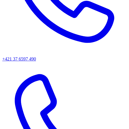
+421 37 6597 490