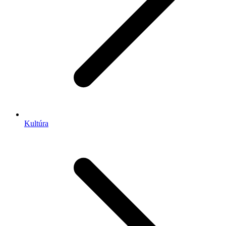
Kultúra