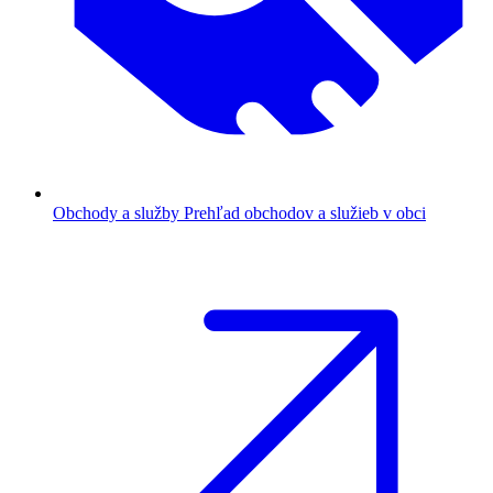
Obchody a služby
Prehľad obchodov a služieb v obci