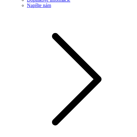
Napíšte nám