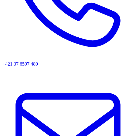
+421 37 6597 489