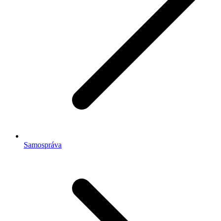
Samospráva