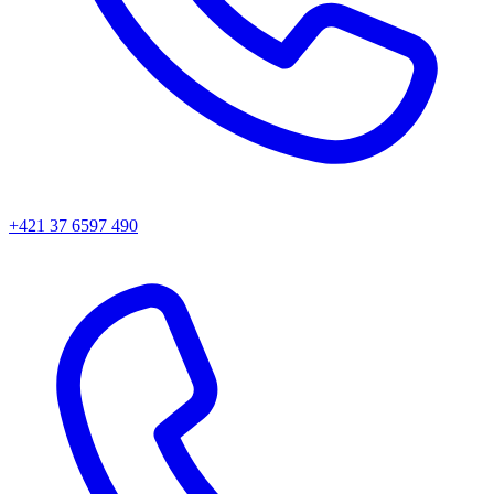
+421 37 6597 490