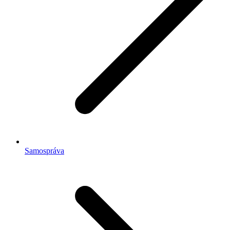
Samospráva