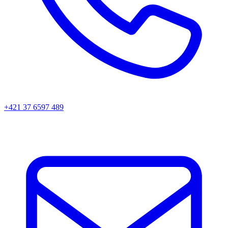
+421 37 6597 489