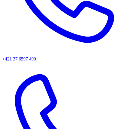
+421 37 6597 490