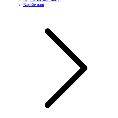
Napíšte nám