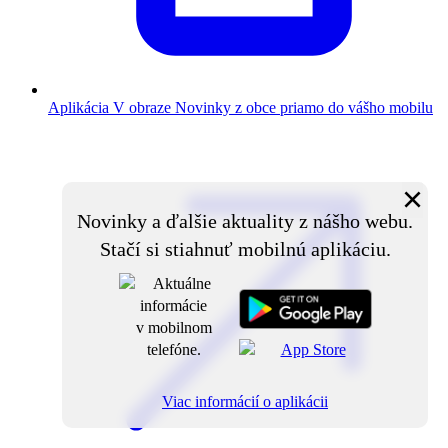
Aplikácia V obraze
Novinky z obce priamo do vášho mobilu
×
Novinky a ďalšie aktuality z nášho webu.
Stačí si stiahnuť mobilnú aplikáciu.
Viac informácií o aplikácii