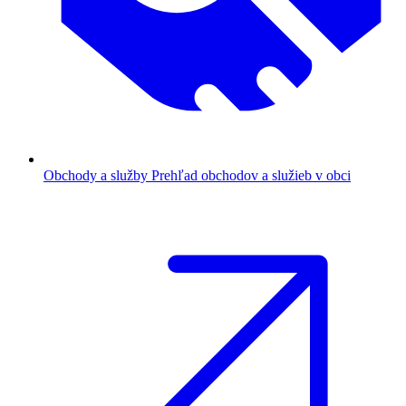
Obchody a služby
Prehľad obchodov a služieb v obci