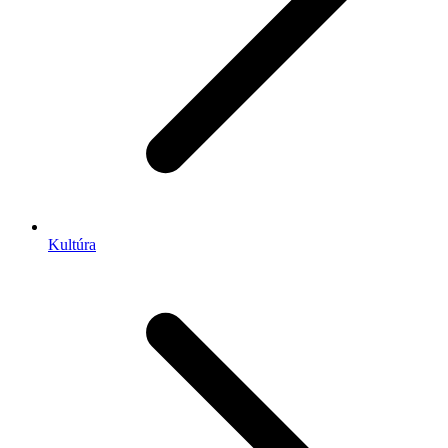
Kultúra