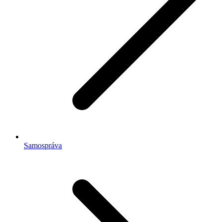
Samospráva