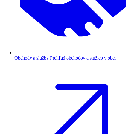
Obchody a služby
Prehľad obchodov a služieb v obci