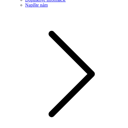
Napíšte nám