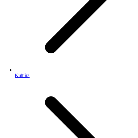
Kultúra