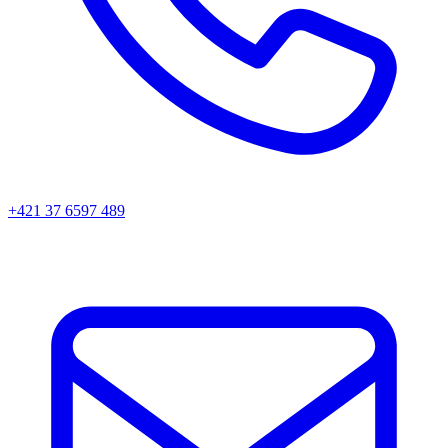
+421 37 6597 489