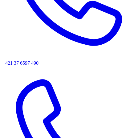
+421 37 6597 490