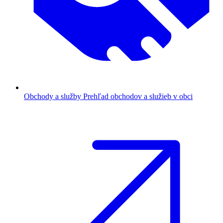
Obchody a služby
Prehľad obchodov a služieb v obci