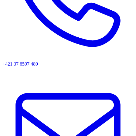
+421 37 6597 489