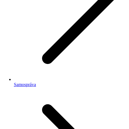
Samospráva