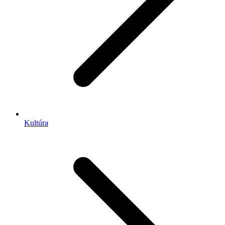
Kultúra