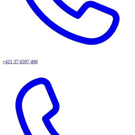
+421 37 6597 490