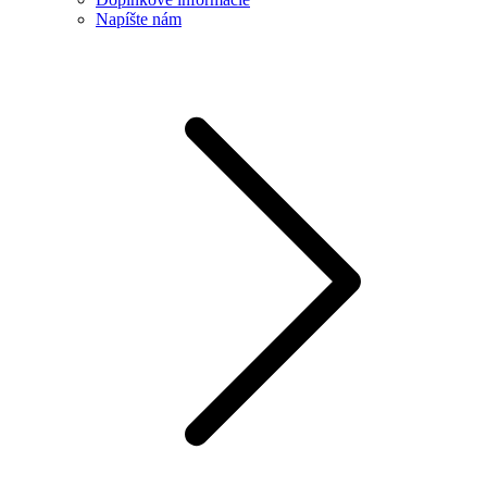
Napíšte nám