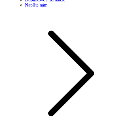
Napíšte nám