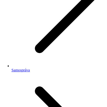
Samospráva