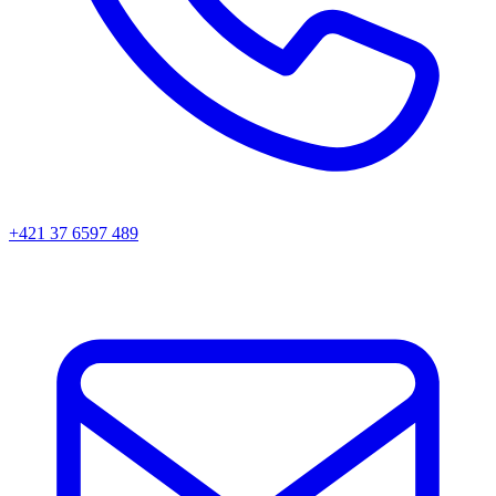
+421 37 6597 489