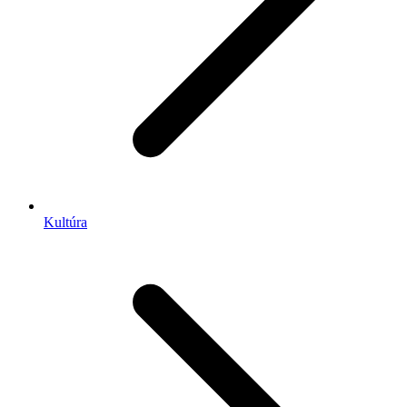
Kultúra