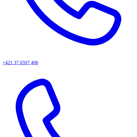
+421 37 6597 490