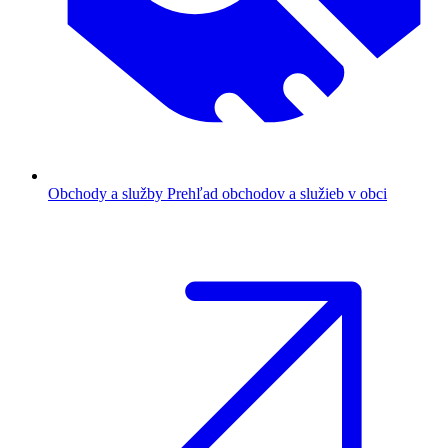
Obchody a služby
Prehľad obchodov a služieb v obci