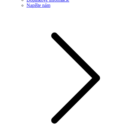
Napíšte nám