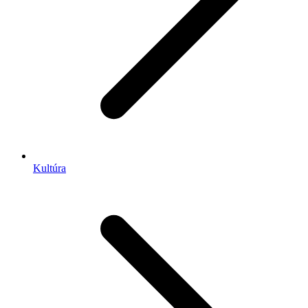
Kultúra