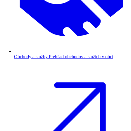
Obchody a služby
Prehľad obchodov a služieb v obci