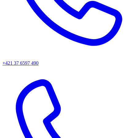
+421 37 6597 490