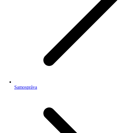
Samospráva