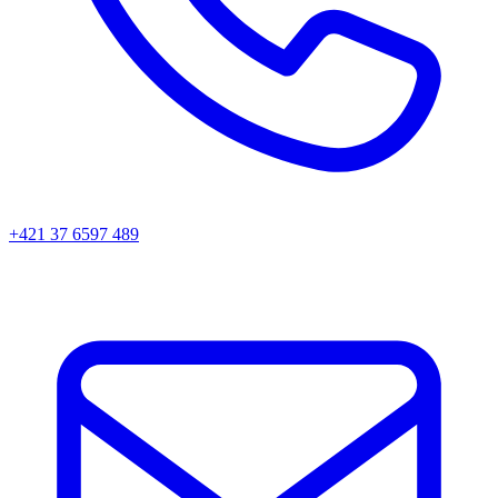
+421 37 6597 489