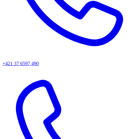
+421 37 6597 490