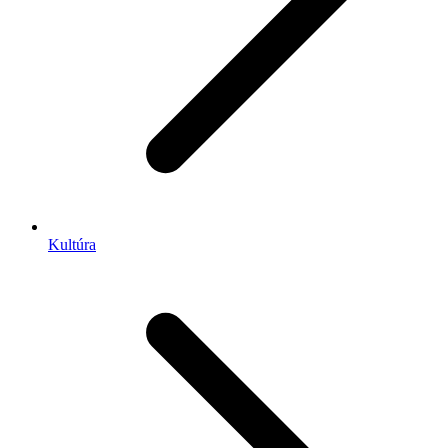
Kultúra