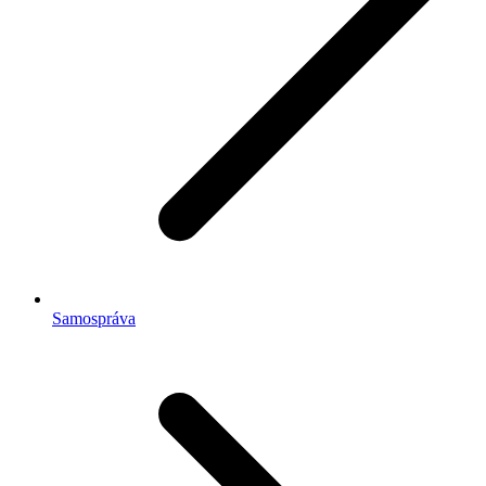
Samospráva