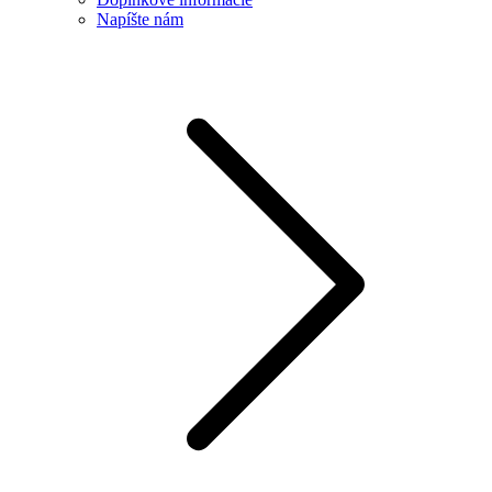
Napíšte nám