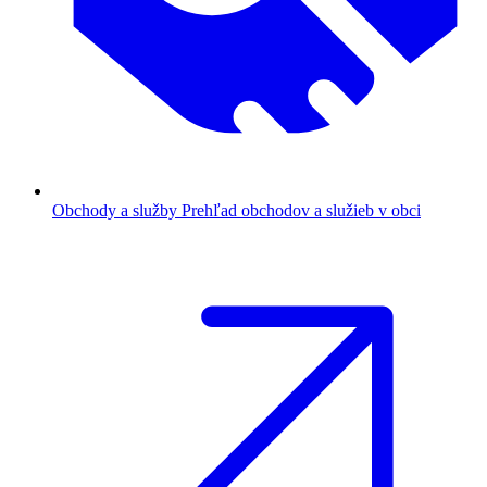
Obchody a služby
Prehľad obchodov a služieb v obci