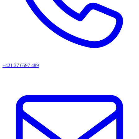
+421 37 6597 489